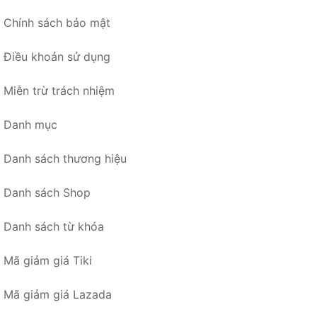
Chính sách bảo mật
Điều khoản sử dụng
Miễn trừ trách nhiệm
Danh mục
Danh sách thương hiệu
Danh sách Shop
Danh sách từ khóa
Mã giảm giá Tiki
Mã giảm giá Lazada