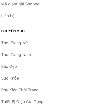
Mã giảm giá Shopee
Liên hệ
CHUYÊN MỤC
Thời Trang Nữ
Thời Trang Nam
Sắc Đẹp
Sức Khỏe
Phụ Kiện Thời Trang
Thiết Bị Điện Gia Dụng