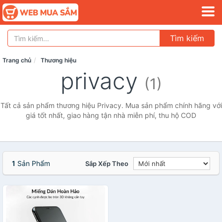
Tìm kiếm
Trang chủ
Thương hiệu
privacy
(1)
Tất cả sản phẩm thương hiệu Privacy. Mua sản phẩm chính hãng với
giá tốt nhất, giao hàng tận nhà miễn phí, thu hộ COD
1
Sản Phẩm
Sắp Xếp Theo