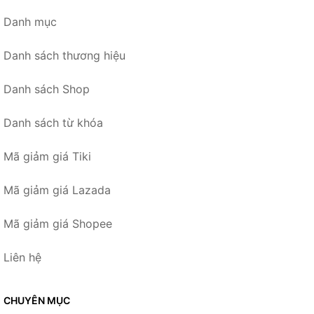
Danh mục
Danh sách thương hiệu
Danh sách Shop
Danh sách từ khóa
Mã giảm giá Tiki
Mã giảm giá Lazada
Mã giảm giá Shopee
Liên hệ
CHUYÊN MỤC