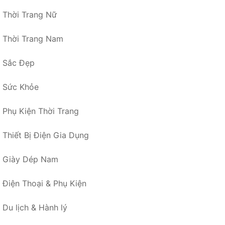
Thời Trang Nữ
Thời Trang Nam
Sắc Đẹp
Sức Khỏe
Phụ Kiện Thời Trang
Thiết Bị Điện Gia Dụng
Giày Dép Nam
Điện Thoại & Phụ Kiện
Du lịch & Hành lý