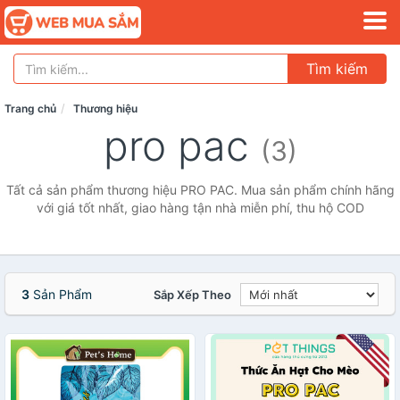
Tìm kiếm
Trang chủ
Thương hiệu
pro pac
(3)
Tất cả sản phẩm thương hiệu PRO PAC. Mua sản phẩm chính hãng
với giá tốt nhất, giao hàng tận nhà miễn phí, thu hộ COD
3
Sản Phẩm
Sắp Xếp Theo