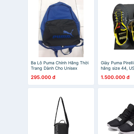
Ba Lô Puma Chính Hãng Thời
Giày Puma Pirell
Trang Dành Cho Unisex
hãng size 44, US
295.000 đ
1.500.000 đ