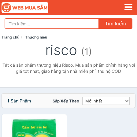
Tìm kiếm
Trang chủ
Thương hiệu
risco
(1)
Tất cả sản phẩm thương hiệu Risco. Mua sản phẩm chính hãng với
giá tốt nhất, giao hàng tận nhà miễn phí, thu hộ COD
1
Sản Phẩm
Sắp Xếp Theo