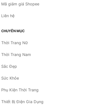
Mã giảm giá Shopee
Liên hệ
CHUYÊN MỤC
Thời Trang Nữ
Thời Trang Nam
Sắc Đẹp
Sức Khỏe
Phụ Kiện Thời Trang
Thiết Bị Điện Gia Dụng