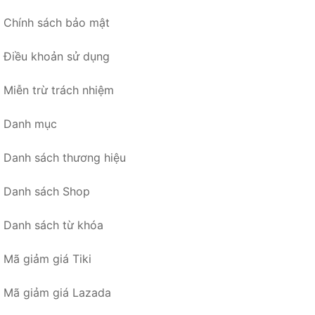
Chính sách bảo mật
Điều khoản sử dụng
Miễn trừ trách nhiệm
Danh mục
Danh sách thương hiệu
Danh sách Shop
Danh sách từ khóa
Mã giảm giá Tiki
Mã giảm giá Lazada