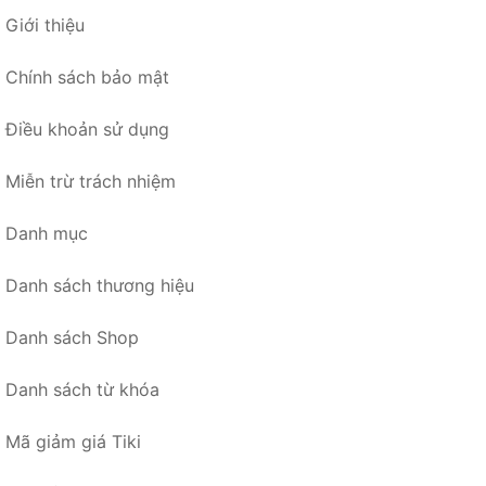
Giới thiệu
Chính sách bảo mật
Điều khoản sử dụng
Miễn trừ trách nhiệm
Danh mục
Danh sách thương hiệu
Danh sách Shop
Danh sách từ khóa
Mã giảm giá Tiki