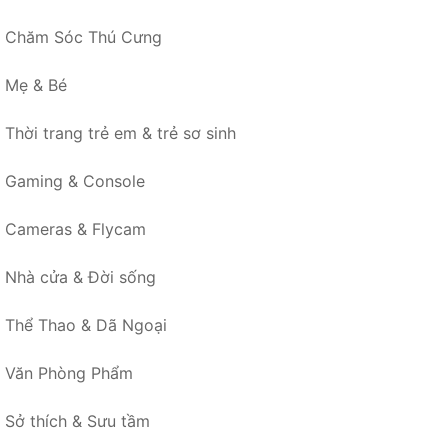
Chăm Sóc Thú Cưng
Mẹ & Bé
Thời trang trẻ em & trẻ sơ sinh
Gaming & Console
Cameras & Flycam
Nhà cửa & Đời sống
Thể Thao & Dã Ngoại
Văn Phòng Phẩm
Sở thích & Sưu tầm