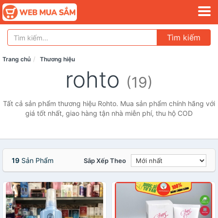
Tìm kiếm
Trang chủ
Thương hiệu
rohto
(19)
Tất cả sản phẩm thương hiệu Rohto. Mua sản phẩm chính hãng với
giá tốt nhất, giao hàng tận nhà miễn phí, thu hộ COD
19
Sản Phẩm
Sắp Xếp Theo