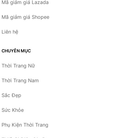
Mã giảm giá Lazada
Mã giảm giá Shopee
Liên hệ
CHUYÊN MỤC
Thời Trang Nữ
Thời Trang Nam
Sắc Đẹp
Sức Khỏe
Phụ Kiện Thời Trang