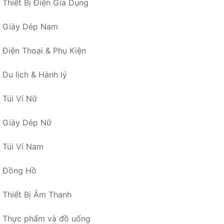
Thiết Bị Điện Gia Dụng
Giày Dép Nam
Điện Thoại & Phụ Kiện
Du lịch & Hành lý
Túi Ví Nữ
Giày Dép Nữ
Túi Ví Nam
Đồng Hồ
Thiết Bị Âm Thanh
Thực phẩm và đồ uống