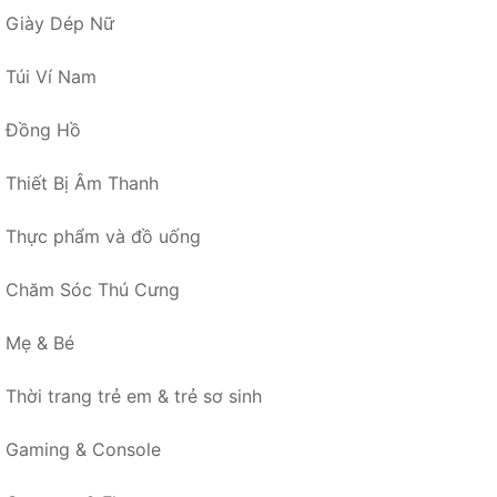
Giày Dép Nữ
Túi Ví Nam
Đồng Hồ
Thiết Bị Âm Thanh
Thực phẩm và đồ uống
Chăm Sóc Thú Cưng
Mẹ & Bé
Thời trang trẻ em & trẻ sơ sinh
Gaming & Console