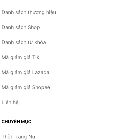
Danh sách thương hiệu
Danh sách Shop
Danh sách từ khóa
Mã giảm giá Tiki
Mã giảm giá Lazada
Mã giảm giá Shopee
Liên hệ
CHUYÊN MỤC
Thời Trang Nữ