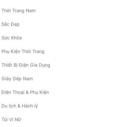
Thời Trang Nam
Sắc Đẹp
Sức Khỏe
Phụ Kiện Thời Trang
Thiết Bị Điện Gia Dụng
Giày Dép Nam
Điện Thoại & Phụ Kiện
Du lịch & Hành lý
Túi Ví Nữ