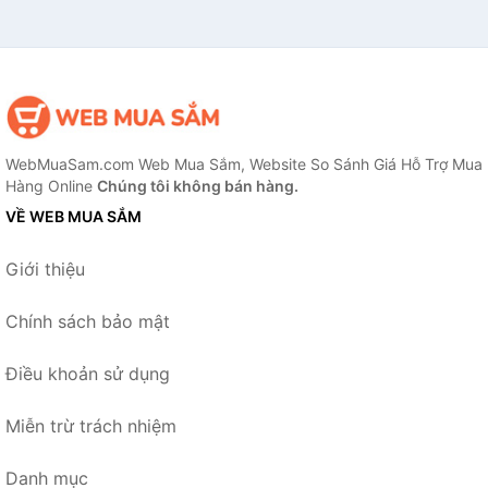
WebMuaSam.com Web Mua Sắm, Website So Sánh Giá Hỗ Trợ Mua
Hàng Online
Chúng tôi không bán hàng.
VỀ WEB MUA SẮM
Giới thiệu
Chính sách bảo mật
Điều khoản sử dụng
Miễn trừ trách nhiệm
Danh mục