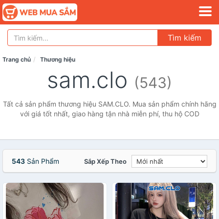
Tìm kiếm
Trang chủ
Thương hiệu
sam.clo
(543)
Tất cả sản phẩm thương hiệu SAM.CLO. Mua sản phẩm chính hãng
với giá tốt nhất, giao hàng tận nhà miễn phí, thu hộ COD
543
Sản Phẩm
Sắp Xếp Theo