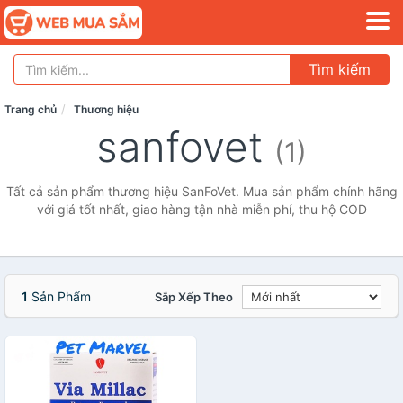
Tìm kiếm
Trang chủ
Thương hiệu
sanfovet
(1)
Tất cả sản phẩm thương hiệu SanFoVet. Mua sản phẩm chính hãng
với giá tốt nhất, giao hàng tận nhà miễn phí, thu hộ COD
1
Sản Phẩm
Sắp Xếp Theo