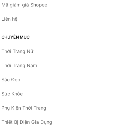
Mã giảm giá Shopee
Liên hệ
CHUYÊN MỤC
Thời Trang Nữ
Thời Trang Nam
Sắc Đẹp
Sức Khỏe
Phụ Kiện Thời Trang
Thiết Bị Điện Gia Dụng