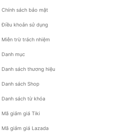
Chính sách bảo mật
Điều khoản sử dụng
Miễn trừ trách nhiệm
Danh mục
Danh sách thương hiệu
Danh sách Shop
Danh sách từ khóa
Mã giảm giá Tiki
Mã giảm giá Lazada