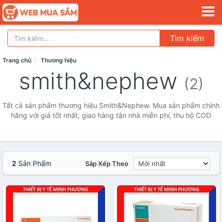
Tìm kiếm
Trang chủ
Thương hiệu
smith&nephew
(2)
Tất cả sản phẩm thương hiệu Smith&Nephew. Mua sản phẩm chính
hãng với giá tốt nhất, giao hàng tận nhà miễn phí, thu hộ COD
2
Sản Phẩm
Sắp Xếp Theo