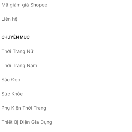
Mã giảm giá Shopee
Liên hệ
CHUYÊN MỤC
Thời Trang Nữ
Thời Trang Nam
Sắc Đẹp
Sức Khỏe
Phụ Kiện Thời Trang
Thiết Bị Điện Gia Dụng