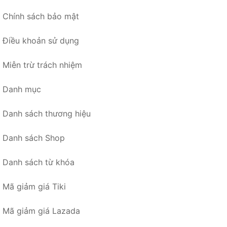
Chính sách bảo mật
Điều khoản sử dụng
Miễn trừ trách nhiệm
Danh mục
Danh sách thương hiệu
Danh sách Shop
Danh sách từ khóa
Mã giảm giá Tiki
Mã giảm giá Lazada