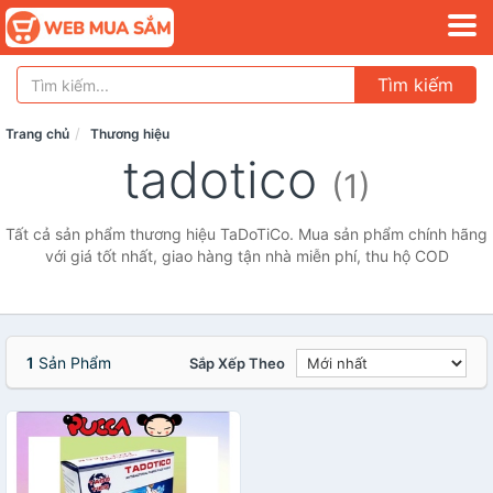
Tìm kiếm
Trang chủ
Thương hiệu
tadotico
(1)
Tất cả sản phẩm thương hiệu TaDoTiCo. Mua sản phẩm chính hãng
với giá tốt nhất, giao hàng tận nhà miễn phí, thu hộ COD
1
Sản Phẩm
Sắp Xếp Theo