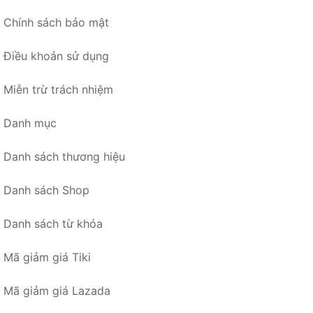
Chính sách bảo mật
Điều khoản sử dụng
Miễn trừ trách nhiệm
Danh mục
Danh sách thương hiệu
Danh sách Shop
Danh sách từ khóa
Mã giảm giá Tiki
Mã giảm giá Lazada