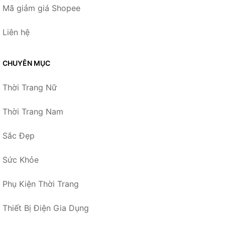
Mã giảm giá Shopee
Liên hệ
CHUYÊN MỤC
Thời Trang Nữ
Thời Trang Nam
Sắc Đẹp
Sức Khỏe
Phụ Kiện Thời Trang
Thiết Bị Điện Gia Dụng