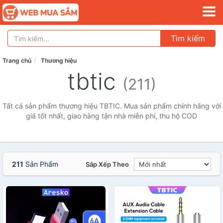
Tìm kiếm
Trang chủ
Thương hiệu
tbtic
(211)
Tất cả sản phẩm thương hiệu TBTIC. Mua sản phẩm chính hãng với
giá tốt nhất, giao hàng tận nhà miễn phí, thu hộ COD
211
Sản Phẩm
Sắp Xếp Theo