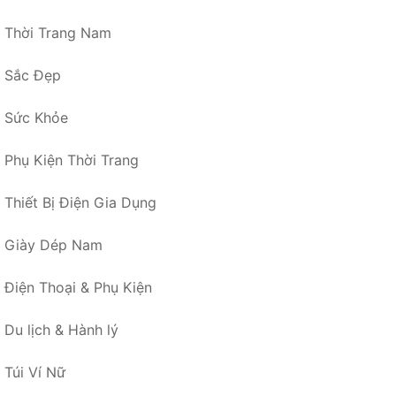
Thời Trang Nam
Sắc Đẹp
Sức Khỏe
Phụ Kiện Thời Trang
Thiết Bị Điện Gia Dụng
Giày Dép Nam
Điện Thoại & Phụ Kiện
Du lịch & Hành lý
Túi Ví Nữ