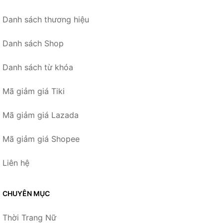
Danh sách thương hiệu
Danh sách Shop
Danh sách từ khóa
Mã giảm giá Tiki
Mã giảm giá Lazada
Mã giảm giá Shopee
Liên hệ
CHUYÊN MỤC
Thời Trang Nữ