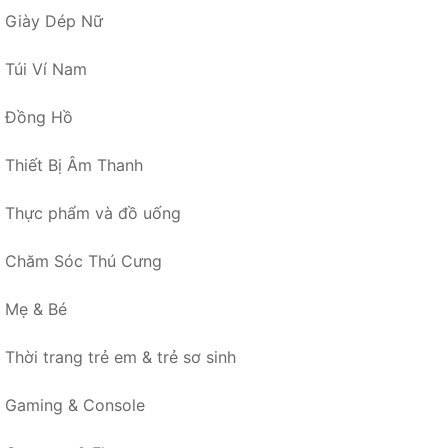
Giày Dép Nữ
Túi Ví Nam
Đồng Hồ
Thiết Bị Âm Thanh
Thực phẩm và đồ uống
Chăm Sóc Thú Cưng
Mẹ & Bé
Thời trang trẻ em & trẻ sơ sinh
Gaming & Console