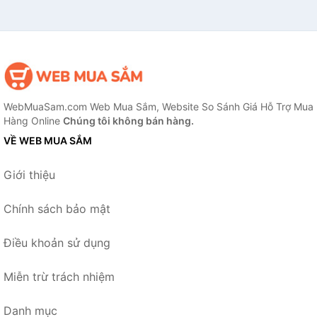
WebMuaSam.com Web Mua Sắm, Website So Sánh Giá Hỗ Trợ Mua
Hàng Online
Chúng tôi không bán hàng.
VỀ WEB MUA SẮM
Giới thiệu
Chính sách bảo mật
Điều khoản sử dụng
Miễn trừ trách nhiệm
Danh mục