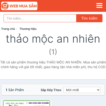
Tìm kiếm
Trang chủ
Thương hiệu
thảo mộc an nhiên
(1)
Tất cả sản phẩm thương hiệu THẢO MỘC AN NHIÊN. Mua sản phẩm
chính hãng với giá tốt nhất, giao hàng tận nhà miễn phí, thu hộ COD
1
Sản Phẩm
Sắp Xếp Theo