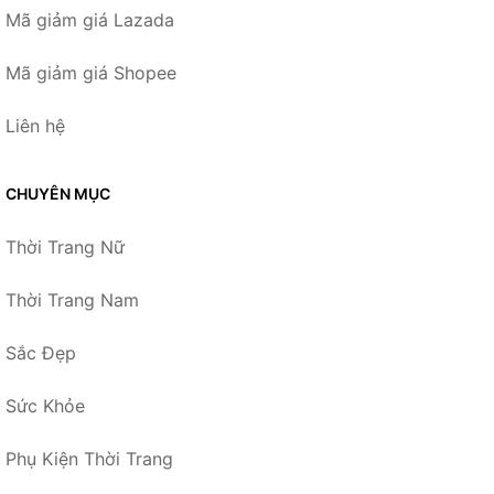
Mã giảm giá Lazada
Mã giảm giá Shopee
Liên hệ
CHUYÊN MỤC
Thời Trang Nữ
Thời Trang Nam
Sắc Đẹp
Sức Khỏe
Phụ Kiện Thời Trang