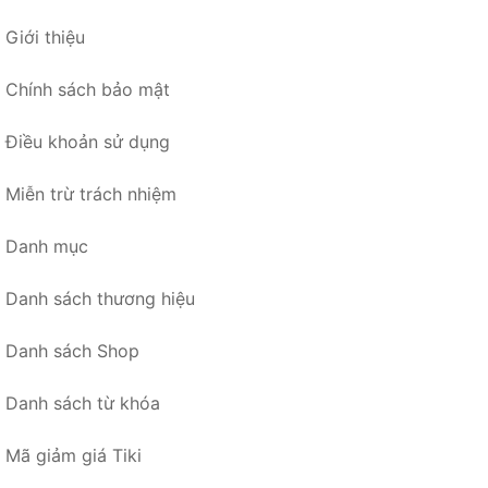
Giới thiệu
Chính sách bảo mật
Điều khoản sử dụng
Miễn trừ trách nhiệm
Danh mục
Danh sách thương hiệu
Danh sách Shop
Danh sách từ khóa
Mã giảm giá Tiki