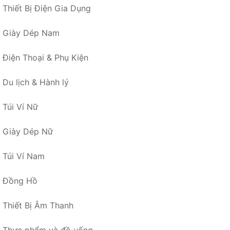
Thiết Bị Điện Gia Dụng
Giày Dép Nam
Điện Thoại & Phụ Kiện
Du lịch & Hành lý
Túi Ví Nữ
Giày Dép Nữ
Túi Ví Nam
Đồng Hồ
Thiết Bị Âm Thanh