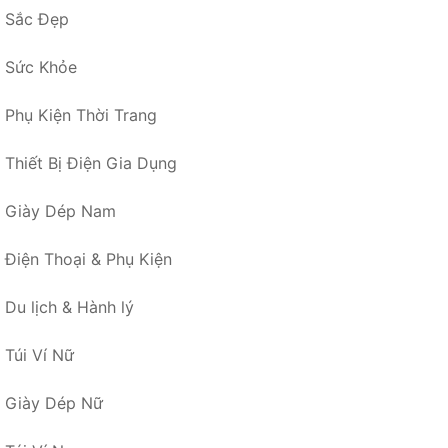
Sắc Đẹp
Sức Khỏe
Phụ Kiện Thời Trang
Thiết Bị Điện Gia Dụng
Giày Dép Nam
Điện Thoại & Phụ Kiện
Du lịch & Hành lý
Túi Ví Nữ
Giày Dép Nữ