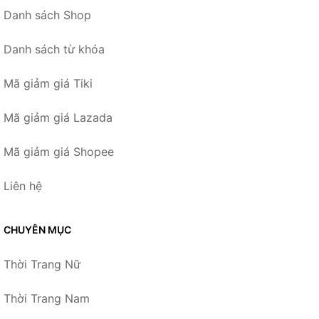
Danh sách Shop
Danh sách từ khóa
Mã giảm giá Tiki
Mã giảm giá Lazada
Mã giảm giá Shopee
Liên hệ
CHUYÊN MỤC
Thời Trang Nữ
Thời Trang Nam