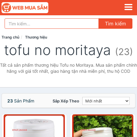
Tìm kiếm
Trang chủ
Thương hiệu
tofu no moritaya
(23)
Tất cả sản phẩm thương hiệu Tofu no Moritaya. Mua sản phẩm chính
hãng với giá tốt nhất, giao hàng tận nhà miễn phí, thu hộ COD
23
Sản Phẩm
Sắp Xếp Theo