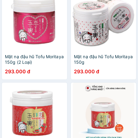
Mặt nạ đậu hũ Tofu Moritaya
Mặt nạ đậu hũ Tofu Moritaya
150g (2 Loại)
150g
293.000 đ
293.000 đ