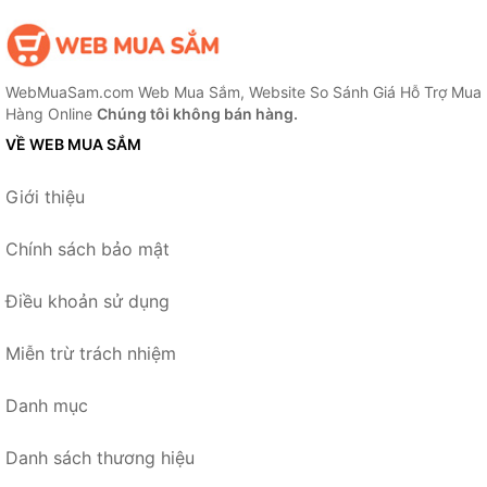
WebMuaSam.com Web Mua Sắm, Website So Sánh Giá Hỗ Trợ Mua
Hàng Online
Chúng tôi không bán hàng.
VỀ WEB MUA SẮM
Giới thiệu
Chính sách bảo mật
Điều khoản sử dụng
Miễn trừ trách nhiệm
Danh mục
Danh sách thương hiệu