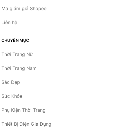
Mã giảm giá Shopee
Liên hệ
CHUYÊN MỤC
Thời Trang Nữ
Thời Trang Nam
Sắc Đẹp
Sức Khỏe
Phụ Kiện Thời Trang
Thiết Bị Điện Gia Dụng