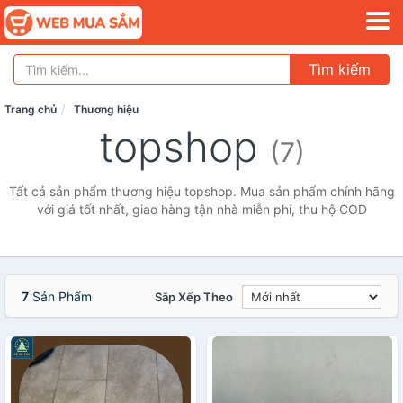
Tìm kiếm
Trang chủ
Thương hiệu
topshop
(7)
Tất cả sản phẩm thương hiệu topshop. Mua sản phẩm chính hãng
với giá tốt nhất, giao hàng tận nhà miễn phí, thu hộ COD
7
Sản Phẩm
Sắp Xếp Theo