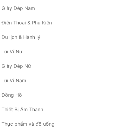
Giày Dép Nam
Điện Thoại & Phụ Kiện
Du lịch & Hành lý
Túi Ví Nữ
Giày Dép Nữ
Túi Ví Nam
Đồng Hồ
Thiết Bị Âm Thanh
Thực phẩm và đồ uống