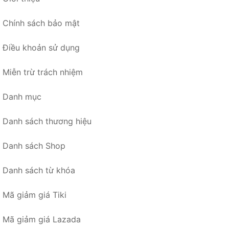
Chính sách bảo mật
Điều khoản sử dụng
Miễn trừ trách nhiệm
Danh mục
Danh sách thương hiệu
Danh sách Shop
Danh sách từ khóa
Mã giảm giá Tiki
Mã giảm giá Lazada