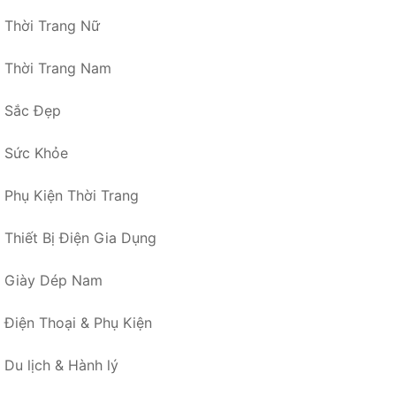
Thời Trang Nữ
Thời Trang Nam
Sắc Đẹp
Sức Khỏe
Phụ Kiện Thời Trang
Thiết Bị Điện Gia Dụng
Giày Dép Nam
Điện Thoại & Phụ Kiện
Du lịch & Hành lý