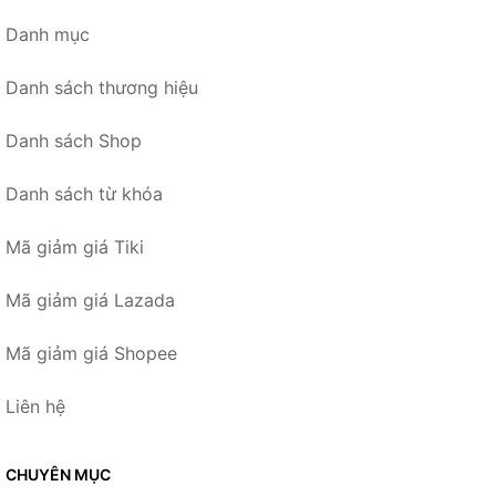
Danh mục
Danh sách thương hiệu
Danh sách Shop
Danh sách từ khóa
Mã giảm giá Tiki
Mã giảm giá Lazada
Mã giảm giá Shopee
Liên hệ
CHUYÊN MỤC