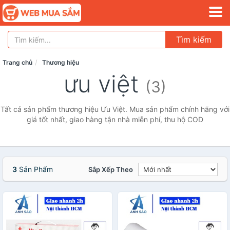
Tìm kiếm
Trang chủ
Thương hiệu
ưu việt
(3)
Tất cả sản phẩm thương hiệu Ưu Việt. Mua sản phẩm chính hãng với
giá tốt nhất, giao hàng tận nhà miễn phí, thu hộ COD
3
Sản Phẩm
Sắp Xếp Theo