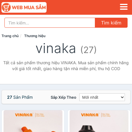
Tìm kiếm
Trang chủ
Thương hiệu
vinaka
(27)
Tất cả sản phẩm thương hiệu VINAKA. Mua sản phẩm chính hãng
với giá tốt nhất, giao hàng tận nhà miễn phí, thu hộ COD
27
Sản Phẩm
Sắp Xếp Theo