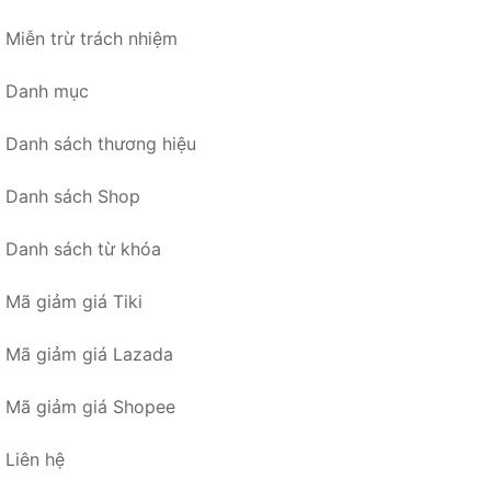
Miễn trừ trách nhiệm
Danh mục
Danh sách thương hiệu
Danh sách Shop
Danh sách từ khóa
Mã giảm giá Tiki
Mã giảm giá Lazada
Mã giảm giá Shopee
Liên hệ