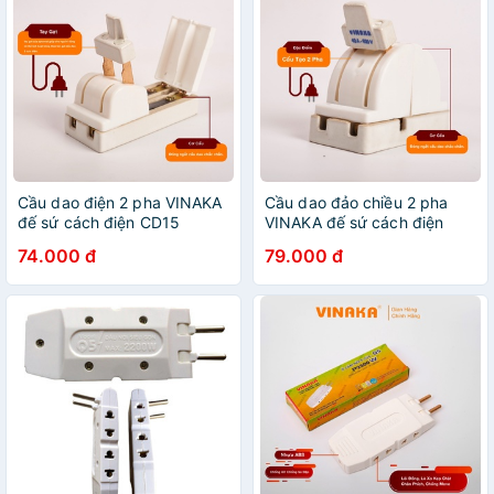
Cầu dao điện 2 pha VINAKA
Cầu dao đảo chiều 2 pha
đế sứ cách điện CD15
VINAKA đế sứ cách điện
CD10
74.000 đ
79.000 đ