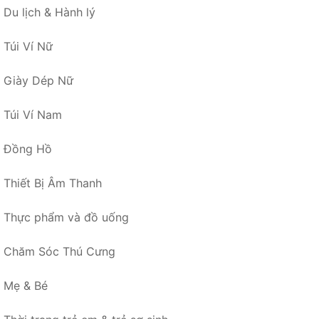
Du lịch & Hành lý
Túi Ví Nữ
Giày Dép Nữ
Túi Ví Nam
Đồng Hồ
Thiết Bị Âm Thanh
Thực phẩm và đồ uống
Chăm Sóc Thú Cưng
Mẹ & Bé