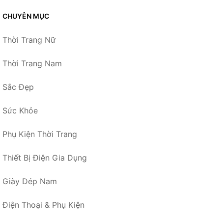
CHUYÊN MỤC
Thời Trang Nữ
Thời Trang Nam
Sắc Đẹp
Sức Khỏe
Phụ Kiện Thời Trang
Thiết Bị Điện Gia Dụng
Giày Dép Nam
Điện Thoại & Phụ Kiện