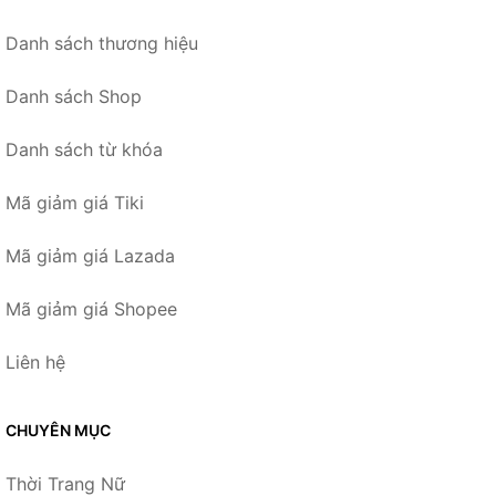
Danh sách thương hiệu
Danh sách Shop
Danh sách từ khóa
Mã giảm giá Tiki
Mã giảm giá Lazada
Mã giảm giá Shopee
Liên hệ
CHUYÊN MỤC
Thời Trang Nữ