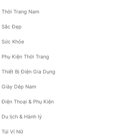
Thời Trang Nam
Sắc Đẹp
Sức Khỏe
Phụ Kiện Thời Trang
Thiết Bị Điện Gia Dụng
Giày Dép Nam
Điện Thoại & Phụ Kiện
Du lịch & Hành lý
Túi Ví Nữ