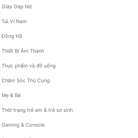
Giày Dép Nữ
Túi Ví Nam
Đồng Hồ
Thiết Bị Âm Thanh
Thực phẩm và đồ uống
Chăm Sóc Thú Cưng
Mẹ & Bé
Thời trang trẻ em & trẻ sơ sinh
Gaming & Console