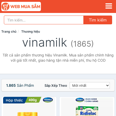
Tìm kiếm
Trang chủ
Thương hiệu
vinamilk
(1865)
Tất cả sản phẩm thương hiệu Vinamilk. Mua sản phẩm chính hãng
với giá tốt nhất, giao hàng tận nhà miễn phí, thu hộ COD
1.865
Sản Phẩm
Sắp Xếp Theo