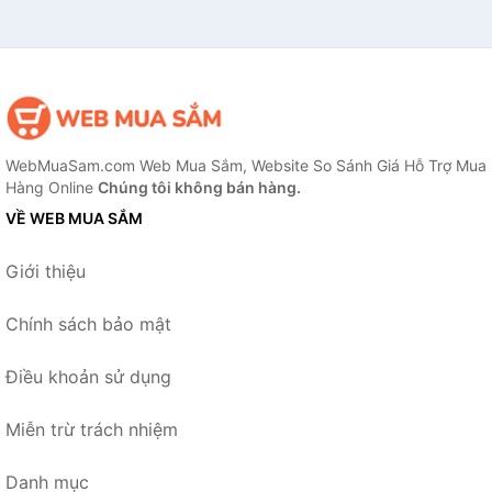
WebMuaSam.com Web Mua Sắm, Website So Sánh Giá Hỗ Trợ Mua
Hàng Online
Chúng tôi không bán hàng.
VỀ WEB MUA SẮM
Giới thiệu
Chính sách bảo mật
Điều khoản sử dụng
Miễn trừ trách nhiệm
Danh mục