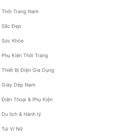
Thời Trang Nam
Sắc Đẹp
Sức Khỏe
Phụ Kiện Thời Trang
Thiết Bị Điện Gia Dụng
Giày Dép Nam
Điện Thoại & Phụ Kiện
Du lịch & Hành lý
Túi Ví Nữ