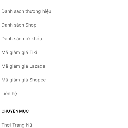
Danh sách thương hiệu
Danh sách Shop
Danh sách từ khóa
Mã giảm giá Tiki
Mã giảm giá Lazada
Mã giảm giá Shopee
Liên hệ
CHUYÊN MỤC
Thời Trang Nữ