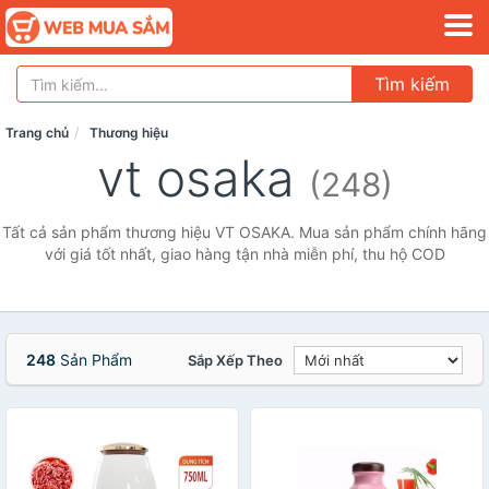
Tìm kiếm
Trang chủ
Thương hiệu
vt osaka
(248)
Tất cả sản phẩm thương hiệu VT OSAKA. Mua sản phẩm chính hãng
với giá tốt nhất, giao hàng tận nhà miễn phí, thu hộ COD
248
Sản Phẩm
Sắp Xếp Theo