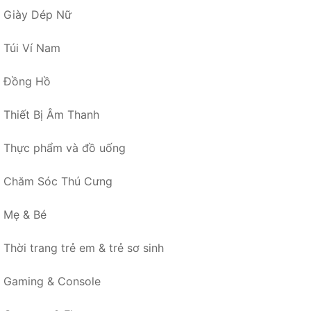
Giày Dép Nữ
Túi Ví Nam
Đồng Hồ
Thiết Bị Âm Thanh
Thực phẩm và đồ uống
Chăm Sóc Thú Cưng
Mẹ & Bé
Thời trang trẻ em & trẻ sơ sinh
Gaming & Console