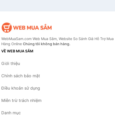
WebMuaSam.com Web Mua Sắm, Website So Sánh Giá Hỗ Trợ Mua
Hàng Online
Chúng tôi không bán hàng.
VỀ WEB MUA SẮM
Giới thiệu
Chính sách bảo mật
Điều khoản sử dụng
Miễn trừ trách nhiệm
Danh mục