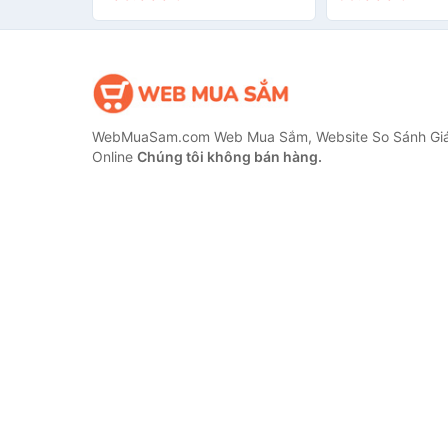
WebMuaSam.com Web Mua Sắm, Website So Sánh Giá
Online
Chúng tôi không bán hàng.