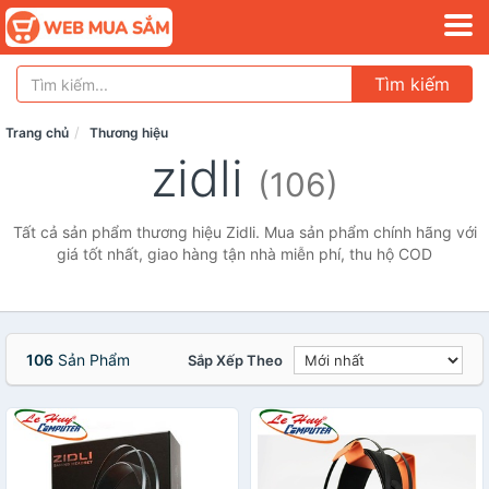
Tìm kiếm
Trang chủ
Thương hiệu
zidli
(106)
Tất cả sản phẩm thương hiệu Zidli. Mua sản phẩm chính hãng với
giá tốt nhất, giao hàng tận nhà miễn phí, thu hộ COD
106
Sản Phẩm
Sắp Xếp Theo