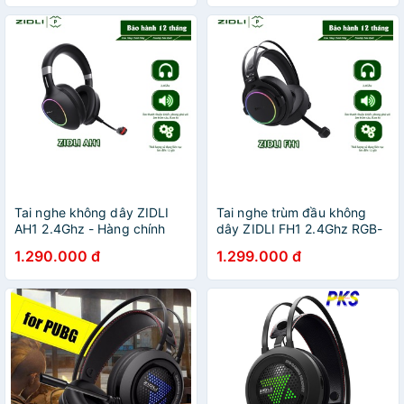
Tai nghe không dây ZIDLI
Tai nghe trùm đầu không
AH1 2.4Ghz - Hàng chính
dây ZIDLI FH1 2.4Ghz RGB-
hãng
Hàng chính hãng
1.290.000 đ
1.299.000 đ