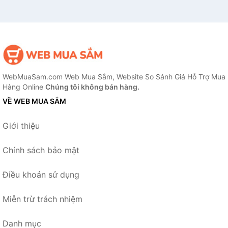
WebMuaSam.com Web Mua Sắm, Website So Sánh Giá Hỗ Trợ Mua
Hàng Online
Chúng tôi không bán hàng.
VỀ WEB MUA SẮM
Giới thiệu
Chính sách bảo mật
Điều khoản sử dụng
Miễn trừ trách nhiệm
Danh mục