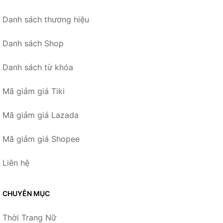
Danh sách thương hiệu
Danh sách Shop
Danh sách từ khóa
Mã giảm giá Tiki
Mã giảm giá Lazada
Mã giảm giá Shopee
Liên hệ
CHUYÊN MỤC
Thời Trang Nữ