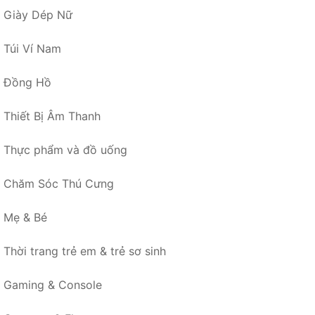
Giày Dép Nữ
Túi Ví Nam
Đồng Hồ
Thiết Bị Âm Thanh
Thực phẩm và đồ uống
Chăm Sóc Thú Cưng
Mẹ & Bé
Thời trang trẻ em & trẻ sơ sinh
Gaming & Console