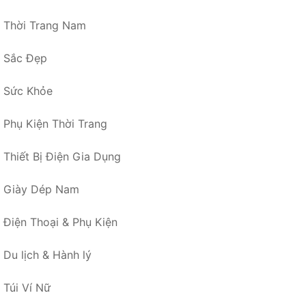
Thời Trang Nam
Sắc Đẹp
Sức Khỏe
Phụ Kiện Thời Trang
Thiết Bị Điện Gia Dụng
Giày Dép Nam
Điện Thoại & Phụ Kiện
Du lịch & Hành lý
Túi Ví Nữ