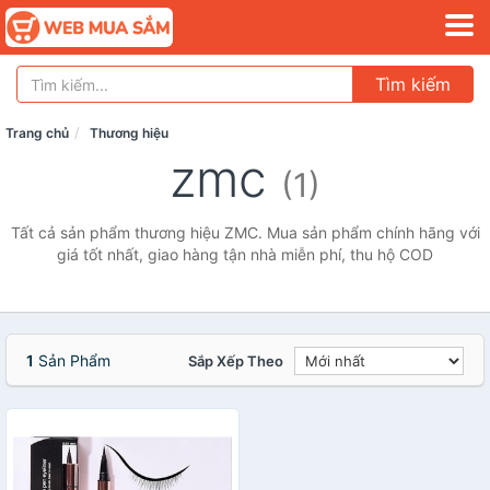
Tìm kiếm
Trang chủ
Thương hiệu
zmc
(1)
Tất cả sản phẩm thương hiệu ZMC. Mua sản phẩm chính hãng với
giá tốt nhất, giao hàng tận nhà miễn phí, thu hộ COD
1
Sản Phẩm
Sắp Xếp Theo