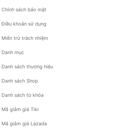
Chính sách bảo mật
Điều khoản sử dụng
Miễn trừ trách nhiệm
Danh mục
Danh sách thương hiệu
Danh sách Shop
Danh sách từ khóa
Mã giảm giá Tiki
Mã giảm giá Lazada