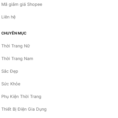
Mã giảm giá Shopee
Liên hệ
CHUYÊN MỤC
Thời Trang Nữ
Thời Trang Nam
Sắc Đẹp
Sức Khỏe
Phụ Kiện Thời Trang
Thiết Bị Điện Gia Dụng