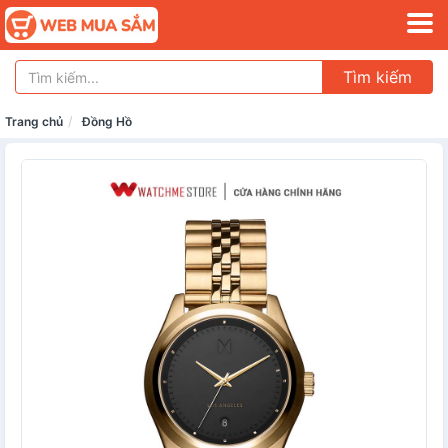
Tìm kiếm
Trang chủ
Đồng Hồ