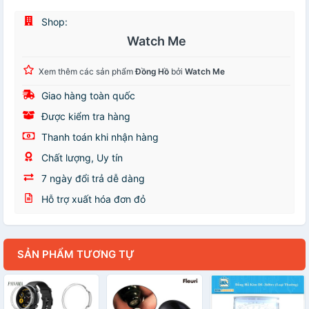
Shop:
Watch Me
Xem thêm các sản phẩm
Đồng Hồ
bởi
Watch Me
Giao hàng toàn quốc
Được kiểm tra hàng
Thanh toán khi nhận hàng
Chất lượng, Uy tín
7 ngày đổi trả dễ dàng
Hỗ trợ xuất hóa đơn đỏ
SẢN PHẨM TƯƠNG TỰ