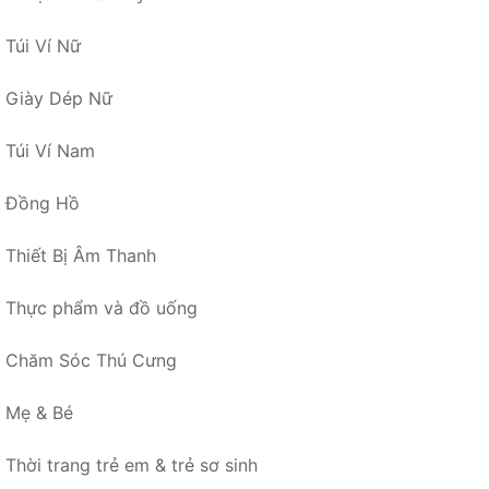
Túi Ví Nữ
Giày Dép Nữ
Túi Ví Nam
Đồng Hồ
Thiết Bị Âm Thanh
Thực phẩm và đồ uống
Chăm Sóc Thú Cưng
Mẹ & Bé
Thời trang trẻ em & trẻ sơ sinh