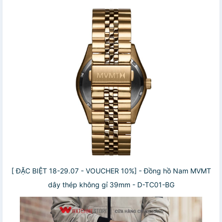
[ ĐẶC BIỆT 18-29.07 - VOUCHER 10%] - Đồng hồ Nam MVMT
dây thép không gỉ 39mm - D-TC01-BG