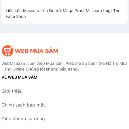
Liên kết:
Mascara siêu lâu trôi Mega Proof Mascara fmgt The
Face Shop
WebMuaSam.com Web Mua Sắm, Website So Sánh Giá Hỗ Trợ Mua
Hàng Online
Chúng tôi không bán hàng.
VỀ WEB MUA SẮM
Giới thiệu
Chính sách bảo mật
Điều khoản sử dụng