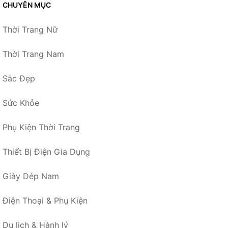
CHUYÊN MỤC
Thời Trang Nữ
Thời Trang Nam
Sắc Đẹp
Sức Khỏe
Phụ Kiện Thời Trang
Thiết Bị Điện Gia Dụng
Giày Dép Nam
Điện Thoại & Phụ Kiện
Du lịch & Hành lý