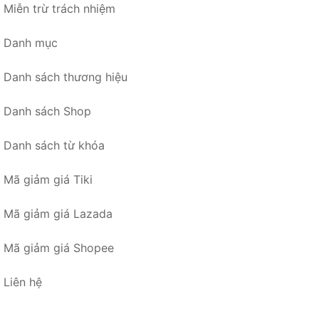
Miễn trừ trách nhiệm
Danh mục
Danh sách thương hiệu
Danh sách Shop
Danh sách từ khóa
Mã giảm giá Tiki
Mã giảm giá Lazada
Mã giảm giá Shopee
Liên hệ