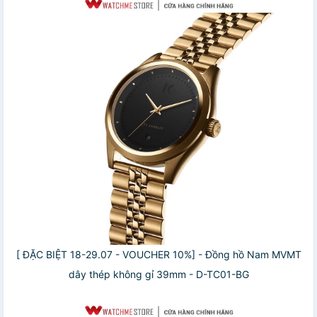
[ ĐẶC BIỆT 18-29.07 - VOUCHER 10%] - Đồng hồ Nam MVMT
dây thép không gỉ 39mm - D-TC01-BG