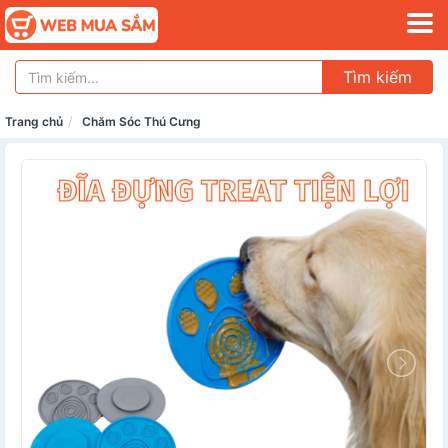
Tìm kiếm
Trang chủ
Chăm Sóc Thú Cưng