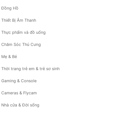
Đồng Hồ
Thiết Bị Âm Thanh
Thực phẩm và đồ uống
Chăm Sóc Thú Cưng
Mẹ & Bé
Thời trang trẻ em & trẻ sơ sinh
Gaming & Console
Cameras & Flycam
Nhà cửa & Đời sống