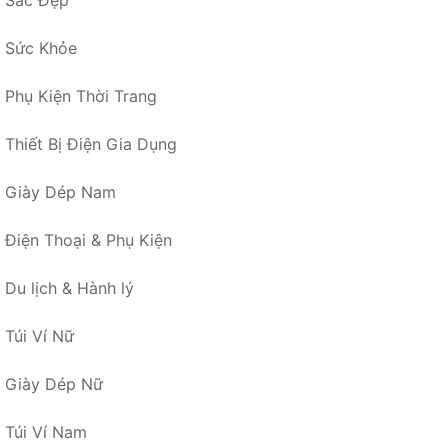
Sức Khỏe
Phụ Kiện Thời Trang
Thiết Bị Điện Gia Dụng
Giày Dép Nam
Điện Thoại & Phụ Kiện
Du lịch & Hành lý
Túi Ví Nữ
Giày Dép Nữ
Túi Ví Nam