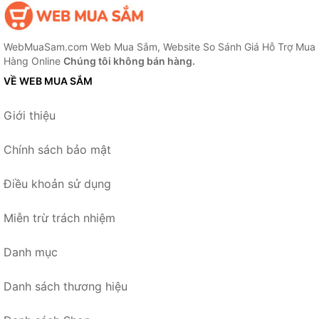
WebMuaSam.com Web Mua Sắm, Website So Sánh Giá Hỗ Trợ Mua
Hàng Online
Chúng tôi không bán hàng.
VỀ WEB MUA SẮM
Giới thiệu
Chính sách bảo mật
Điều khoản sử dụng
Miễn trừ trách nhiệm
Danh mục
Danh sách thương hiệu