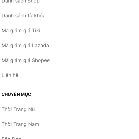
Danh sách Shop
Danh sách từ khóa
Mã giảm giá Tiki
Mã giảm giá Lazada
Mã giảm giá Shopee
Liên hệ
CHUYÊN MỤC
Thời Trang Nữ
Thời Trang Nam
Sắc Đẹp