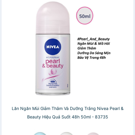
Lăn Ngăn Mùi Giảm Thâm Và Dưỡng Trắng Nivea Pearl &
Beauty Hiệu Quả Suốt 48h 50ml - 83735