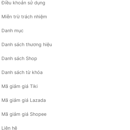
Điều khoản sử dụng
Miễn trừ trách nhiệm
Danh mục
Danh sách thương hiệu
Danh sách Shop
Danh sách từ khóa
Mã giảm giá Tiki
Mã giảm giá Lazada
Mã giảm giá Shopee
Liên hệ