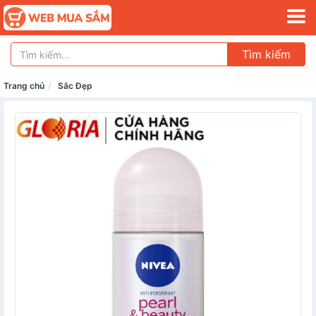
Tìm kiếm
Trang chủ
Sắc Đẹp