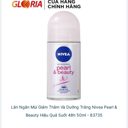
Lăn Ngăn Mùi Giảm Thâm Và Dưỡng Trắng Nivea Pearl &
Beauty Hiệu Quả Suốt 48h 50ml - 83735