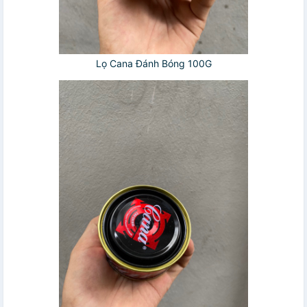
Lọ Cana Đánh Bóng 100G