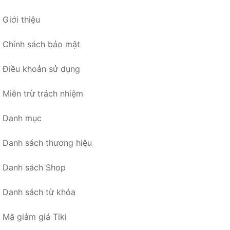
Giới thiệu
Chính sách bảo mật
Điều khoản sử dụng
Miễn trừ trách nhiệm
Danh mục
Danh sách thương hiệu
Danh sách Shop
Danh sách từ khóa
Mã giảm giá Tiki