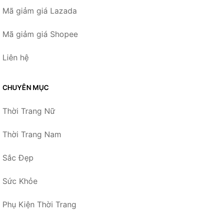
Mã giảm giá Lazada
Mã giảm giá Shopee
Liên hệ
CHUYÊN MỤC
Thời Trang Nữ
Thời Trang Nam
Sắc Đẹp
Sức Khỏe
Phụ Kiện Thời Trang