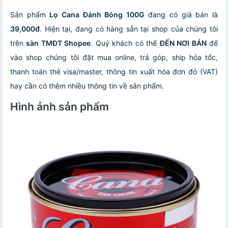
Sản phẩm
Lọ Cana Đánh Bóng 100G
đang có giá bán là
39,000đ
. Hiện tại, đang có hàng sẵn tại shop của chúng tôi
trên
sàn TMĐT Shopee
. Quý khách có thể
ĐẾN NƠI BÁN
để
vào shop chúng tôi đặt mua online, trả góp, ship hỏa tốc,
thanh toán thẻ visa/master, thông tin xuất hóa đơn đỏ (VAT)
hay cần có thêm nhiều thông tin về sản phẩm.
Hình ảnh sản phẩm