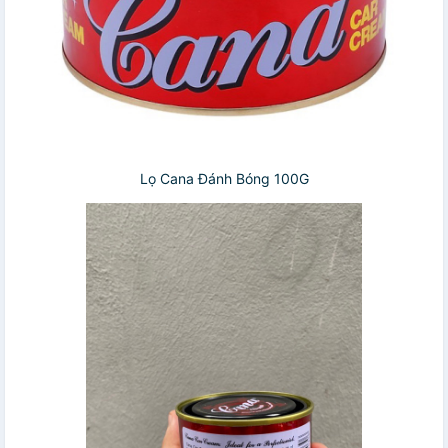
Lọ Cana Đánh Bóng 100G