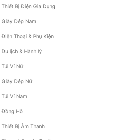
Thiết Bị Điện Gia Dụng
Giày Dép Nam
Điện Thoại & Phụ Kiện
Du lịch & Hành lý
Túi Ví Nữ
Giày Dép Nữ
Túi Ví Nam
Đồng Hồ
Thiết Bị Âm Thanh