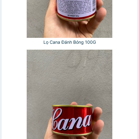
Lọ Cana Đánh Bóng 100G