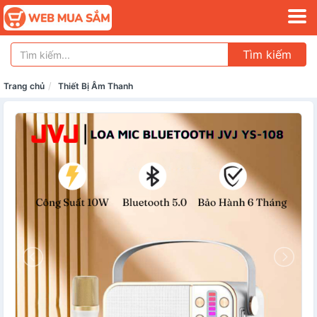
Tìm kiếm
Trang chủ
Thiết Bị Âm Thanh