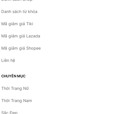
Danh sách từ khóa
Mã giảm giá Tiki
Mã giảm giá Lazada
Mã giảm giá Shopee
Liên hệ
CHUYÊN MỤC
Thời Trang Nữ
Thời Trang Nam
Sắc Đẹp