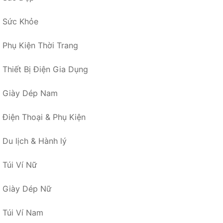
Sức Khỏe
Phụ Kiện Thời Trang
Thiết Bị Điện Gia Dụng
Giày Dép Nam
Điện Thoại & Phụ Kiện
Du lịch & Hành lý
Túi Ví Nữ
Giày Dép Nữ
Túi Ví Nam