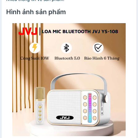
Hình ảnh sản phẩm