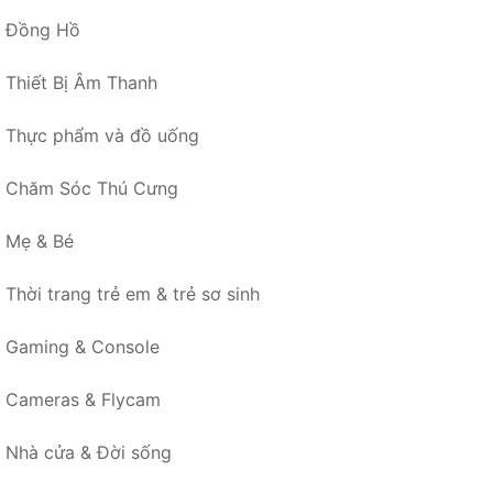
Đồng Hồ
Thiết Bị Âm Thanh
Thực phẩm và đồ uống
Chăm Sóc Thú Cưng
Mẹ & Bé
Thời trang trẻ em & trẻ sơ sinh
Gaming & Console
Cameras & Flycam
Nhà cửa & Đời sống