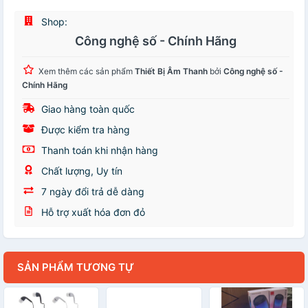
Shop:
Công nghệ số - Chính Hãng
Xem thêm các sản phẩm
Thiết Bị Âm Thanh
bởi
Công nghệ số -
Chính Hãng
Giao hàng toàn quốc
Được kiểm tra hàng
Thanh toán khi nhận hàng
Chất lượng, Uy tín
7 ngày đổi trả dễ dàng
Hỗ trợ xuất hóa đơn đỏ
SẢN PHẨM TƯƠNG TỰ