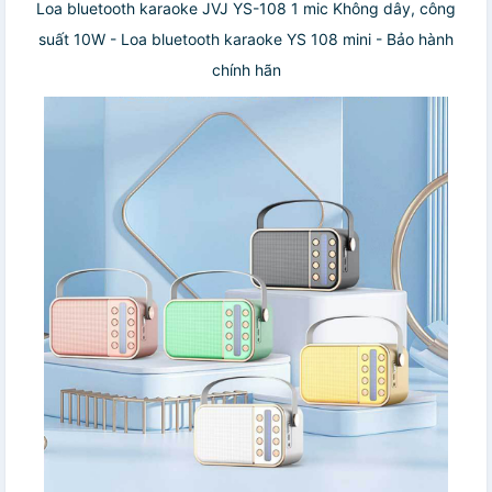
Loa bluetooth karaoke JVJ YS-108 1 mic Không dây, công
suất 10W - Loa bluetooth karaoke YS 108 mini - Bảo hành
chính hãn