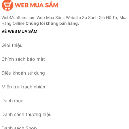
WebMuaSam.com Web Mua Sắm, Website So Sánh Giá Hỗ Trợ Mua
Hàng Online
Chúng tôi không bán hàng.
VỀ WEB MUA SẮM
Giới thiệu
Chính sách bảo mật
Điều khoản sử dụng
Miễn trừ trách nhiệm
Danh mục
Danh sách thương hiệu
Danh sách Shop