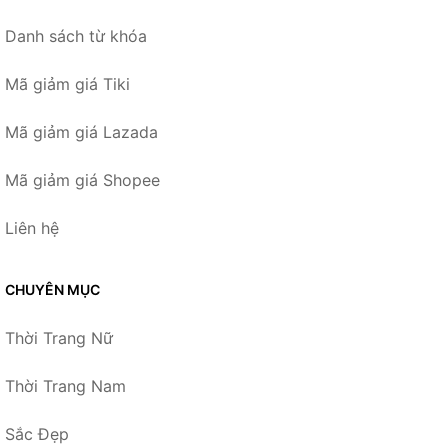
Danh sách từ khóa
Mã giảm giá Tiki
Mã giảm giá Lazada
Mã giảm giá Shopee
Liên hệ
CHUYÊN MỤC
Thời Trang Nữ
Thời Trang Nam
Sắc Đẹp