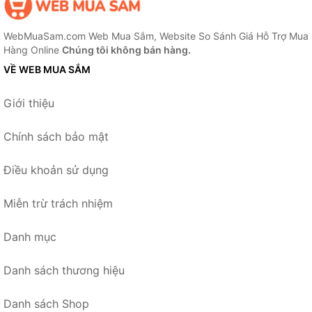
WebMuaSam.com Web Mua Sắm, Website So Sánh Giá Hỗ Trợ Mua
Hàng Online
Chúng tôi không bán hàng.
VỀ WEB MUA SẮM
Giới thiệu
Chính sách bảo mật
Điều khoản sử dụng
Miễn trừ trách nhiệm
Danh mục
Danh sách thương hiệu
Danh sách Shop