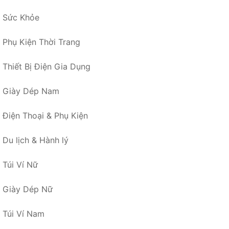
Sức Khỏe
Phụ Kiện Thời Trang
Thiết Bị Điện Gia Dụng
Giày Dép Nam
Điện Thoại & Phụ Kiện
Du lịch & Hành lý
Túi Ví Nữ
Giày Dép Nữ
Túi Ví Nam