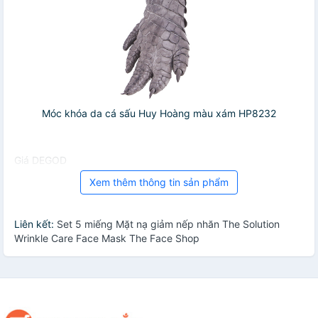
Móc khóa da cá sấu Huy Hoàng màu xám HP8232
Giá DEGOD
Xem thêm thông tin sản phẩm
Liên kết:
Set 5 miếng Mặt nạ giảm nếp nhăn The Solution
Wrinkle Care Face Mask The Face Shop