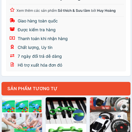
Xem thêm các sản phẩm
Sở thích & Sưu tầm
bởi
Huy Hoàng
Giao hàng toàn quốc
Được kiểm tra hàng
Thanh toán khi nhận hàng
Chất lượng, Uy tín
7 ngày đổi trả dễ dàng
Hỗ trợ xuất hóa đơn đỏ
SẢN PHẨM TƯƠNG TỰ