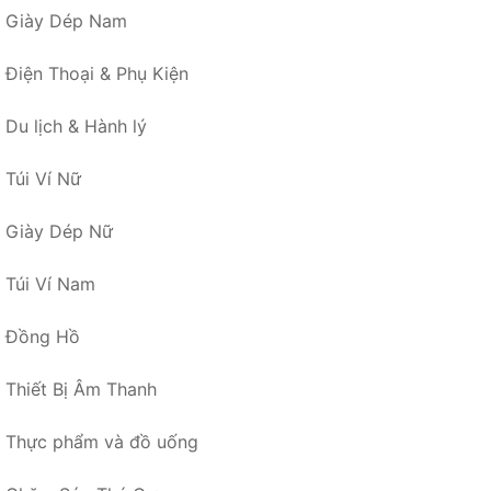
Giày Dép Nam
Điện Thoại & Phụ Kiện
Du lịch & Hành lý
Túi Ví Nữ
Giày Dép Nữ
Túi Ví Nam
Đồng Hồ
Thiết Bị Âm Thanh
Thực phẩm và đồ uống