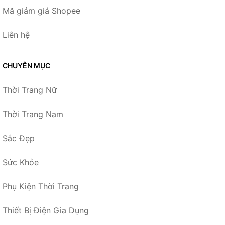
Mã giảm giá Shopee
Liên hệ
CHUYÊN MỤC
Thời Trang Nữ
Thời Trang Nam
Sắc Đẹp
Sức Khỏe
Phụ Kiện Thời Trang
Thiết Bị Điện Gia Dụng