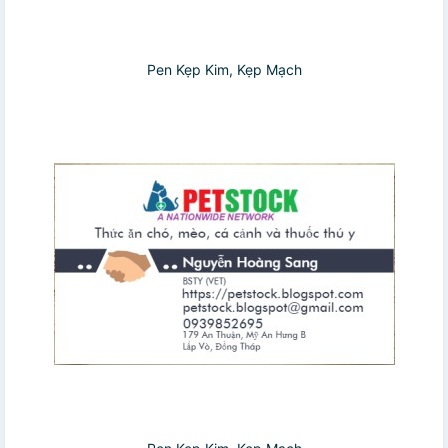
Pen Kẹp Kim, Kẹp Mạch