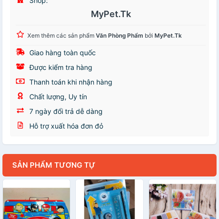
Shop:
MyPet.Tk
Xem thêm các sản phẩm
Văn Phòng Phẩm
bởi
MyPet.Tk
Giao hàng toàn quốc
Được kiểm tra hàng
Thanh toán khi nhận hàng
Chất lượng, Uy tín
7 ngày đổi trả dễ dàng
Hỗ trợ xuất hóa đơn đỏ
SẢN PHẨM TƯƠNG TỰ