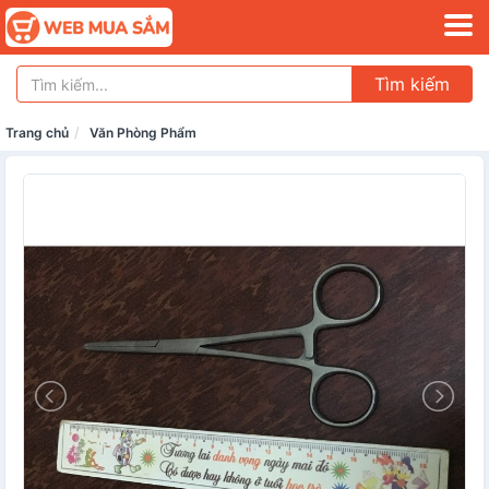
Tìm kiếm
Trang chủ
Văn Phòng Phẩm