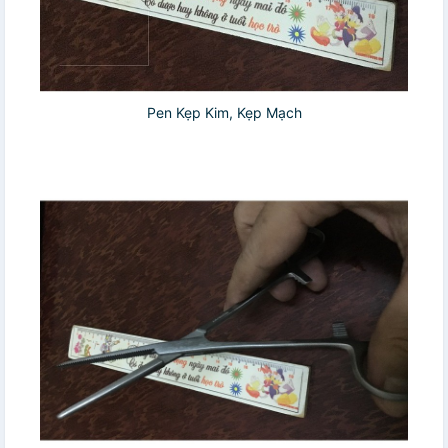
Pen Kẹp Kim, Kẹp Mạch