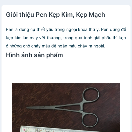
Giới thiệu Pen Kẹp Kim, Kẹp Mạch
Pen là dụng cụ thiết yếu trong ngoại khoa thú y. Pen dùng để
kẹp kim lúc may vết thương, trong quá trình giải phẩu thì kẹp
ở những chỗ chảy máu để ngăn máu chảy ra ngoài.
Hình ảnh sản phẩm