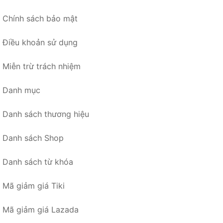
Chính sách bảo mật
Điều khoản sử dụng
Miễn trừ trách nhiệm
Danh mục
Danh sách thương hiệu
Danh sách Shop
Danh sách từ khóa
Mã giảm giá Tiki
Mã giảm giá Lazada