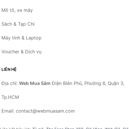
Mô tô, xe máy
Sách & Tạp Chí
Máy tính & Laptop
Voucher & Dịch vụ
LIÊN HỆ
Địa chỉ:
Web Mua Sắm
Điện Biên Phủ, Phường 6, Quận 3,
Tp.HCM
Email: contact@webmuasam.com