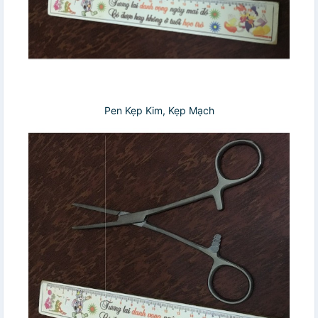
Pen Kẹp Kim, Kẹp Mạch