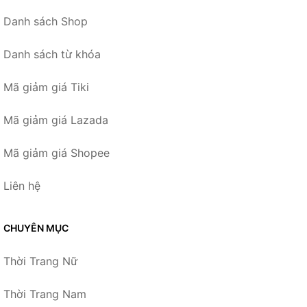
Danh sách Shop
Danh sách từ khóa
Mã giảm giá Tiki
Mã giảm giá Lazada
Mã giảm giá Shopee
Liên hệ
CHUYÊN MỤC
Thời Trang Nữ
Thời Trang Nam