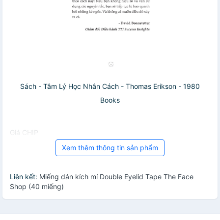
Sách - Tâm Lý Học Nhân Cách - Thomas Erikson - 1980
Books
Giá CHIP
Xem thêm thông tin sản phẩm
Liên kết:
Miếng dán kích mí Double Eyelid Tape The Face
Shop (40 miếng)