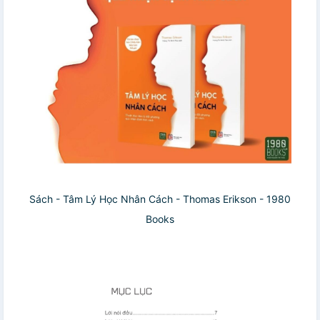
Sách - Tâm Lý Học Nhân Cách - Thomas Erikson - 1980
Books