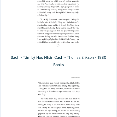
Sách - Tâm Lý Học Nhân Cách - Thomas Erikson - 1980
Books