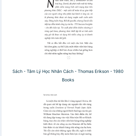
Sách - Tâm Lý Học Nhân Cách - Thomas Erikson - 1980
Books