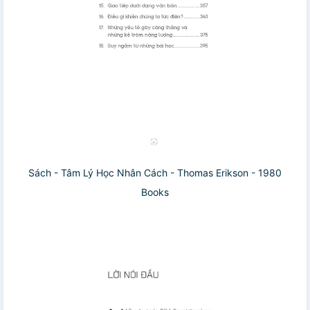
Sách - Tâm Lý Học Nhân Cách - Thomas Erikson - 1980
Books