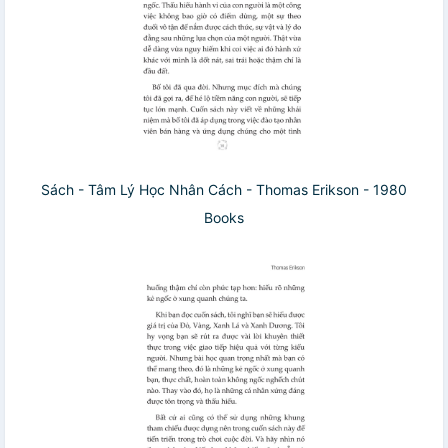
Sách - Tâm Lý Học Nhân Cách - Thomas Erikson - 1980
Books