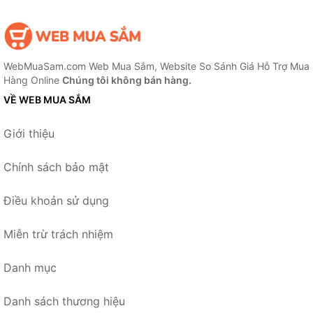
WebMuaSam.com Web Mua Sắm, Website So Sánh Giá Hỗ Trợ Mua
Hàng Online
Chúng tôi không bán hàng.
VỀ WEB MUA SẮM
Giới thiệu
Chính sách bảo mật
Điều khoản sử dụng
Miễn trừ trách nhiệm
Danh mục
Danh sách thương hiệu