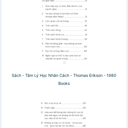
Sách - Tâm Lý Học Nhân Cách - Thomas Erikson - 1980
Books