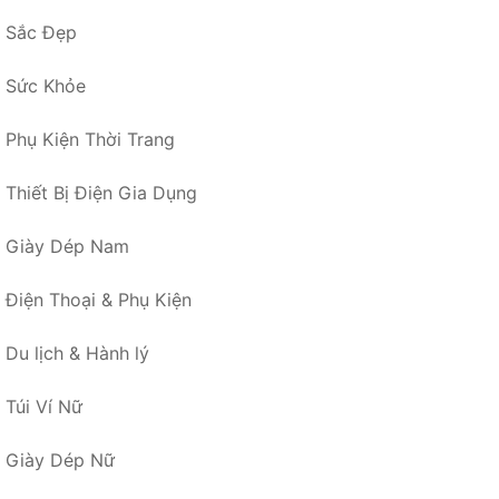
Sắc Đẹp
Sức Khỏe
Phụ Kiện Thời Trang
Thiết Bị Điện Gia Dụng
Giày Dép Nam
Điện Thoại & Phụ Kiện
Du lịch & Hành lý
Túi Ví Nữ
Giày Dép Nữ