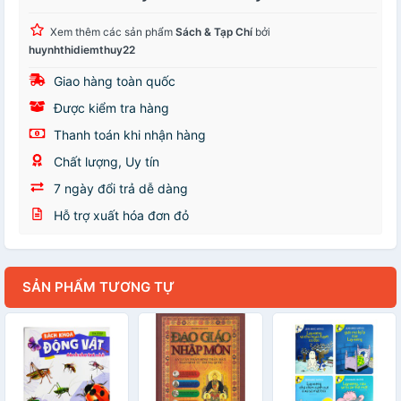
Xem thêm các sản phẩm
Sách & Tạp Chí
bởi
huynhthidiemthuy22
Giao hàng toàn quốc
Được kiểm tra hàng
Thanh toán khi nhận hàng
Chất lượng, Uy tín
7 ngày đổi trả dễ dàng
Hỗ trợ xuất hóa đơn đỏ
SẢN PHẨM TƯƠNG TỰ