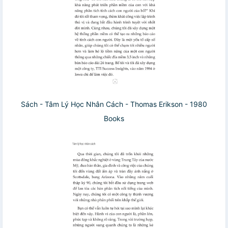
Sách - Tâm Lý Học Nhân Cách - Thomas Erikson - 1980
Books