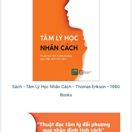
Sách - Tâm Lý Học Nhân Cách - Thomas Erikson - 1980
Books