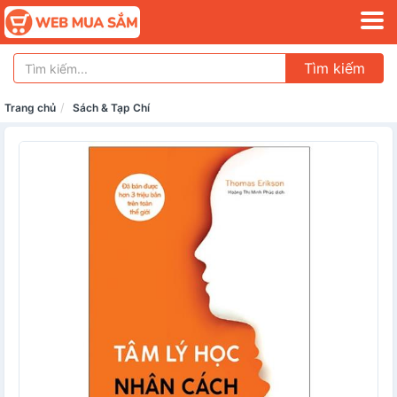
Tìm kiếm
Trang chủ
Sách & Tạp Chí