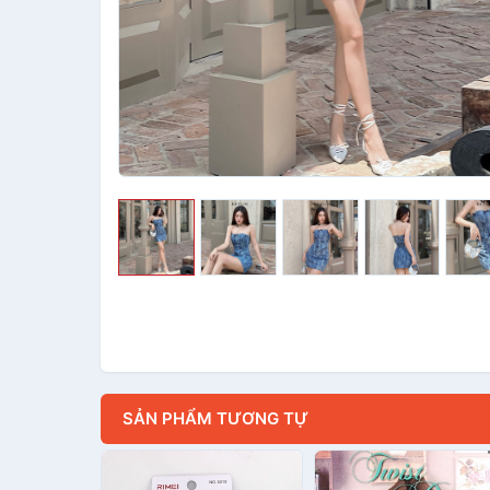
SẢN PHẨM TƯƠNG TỰ