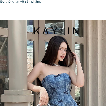
iều thông tin về sản phẩm.