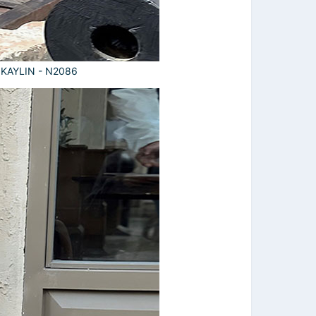
o KAYLIN - N2086