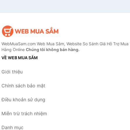
WebMuaSam.com Web Mua Sắm, Website So Sánh Giá Hỗ Trợ Mua
Hàng Online
Chúng tôi không bán hàng.
VỀ WEB MUA SẮM
Giới thiệu
Chính sách bảo mật
Điều khoản sử dụng
Miễn trừ trách nhiệm
Danh mục