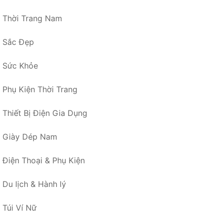
Thời Trang Nam
Sắc Đẹp
Sức Khỏe
Phụ Kiện Thời Trang
Thiết Bị Điện Gia Dụng
Giày Dép Nam
Điện Thoại & Phụ Kiện
Du lịch & Hành lý
Túi Ví Nữ