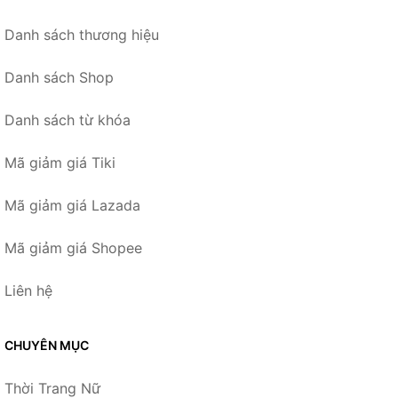
Danh sách thương hiệu
Danh sách Shop
Danh sách từ khóa
Mã giảm giá Tiki
Mã giảm giá Lazada
Mã giảm giá Shopee
Liên hệ
CHUYÊN MỤC
Thời Trang Nữ