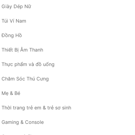
Giày Dép Nữ
Túi Ví Nam
Đồng Hồ
Thiết Bị Âm Thanh
Thực phẩm và đồ uống
Chăm Sóc Thú Cưng
Mẹ & Bé
Thời trang trẻ em & trẻ sơ sinh
Gaming & Console