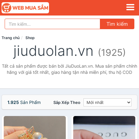
Tìm kiếm
Trang chủ
Shop
jiuduolan.vn
(1925)
Tất cả sản phẩm được bán bởi JiuDuoLan.vn. Mua sản phẩm chính
hãng với giá tốt nhất, giao hàng tận nhà miễn phí, thu hộ COD
1.925
Sản Phẩm
Sắp Xếp Theo