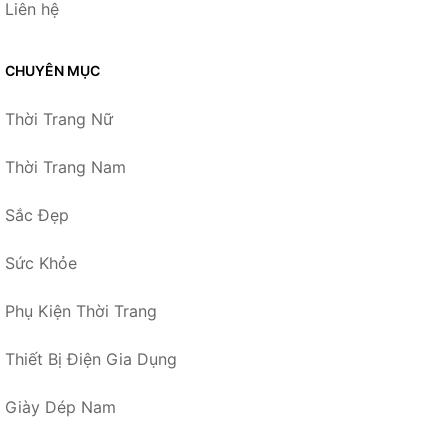
Liên hệ
CHUYÊN MỤC
Thời Trang Nữ
Thời Trang Nam
Sắc Đẹp
Sức Khỏe
Phụ Kiện Thời Trang
Thiết Bị Điện Gia Dụng
Giày Dép Nam