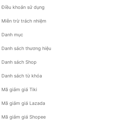
Điều khoản sử dụng
Miễn trừ trách nhiệm
Danh mục
Danh sách thương hiệu
Danh sách Shop
Danh sách từ khóa
Mã giảm giá Tiki
Mã giảm giá Lazada
Mã giảm giá Shopee