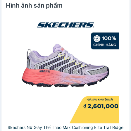
Hình ảnh sản phẩm
Skechers Nữ Giày Thể Thao Max Cushioning Elite Trail Ridge