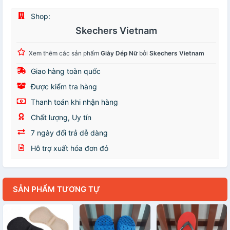
Shop:
Skechers Vietnam
Xem thêm các sản phẩm
Giày Dép Nữ
bởi
Skechers Vietnam
Giao hàng toàn quốc
Được kiểm tra hàng
Thanh toán khi nhận hàng
Chất lượng, Uy tín
7 ngày đổi trả dễ dàng
Hỗ trợ xuất hóa đơn đỏ
SẢN PHẨM TƯƠNG TỰ