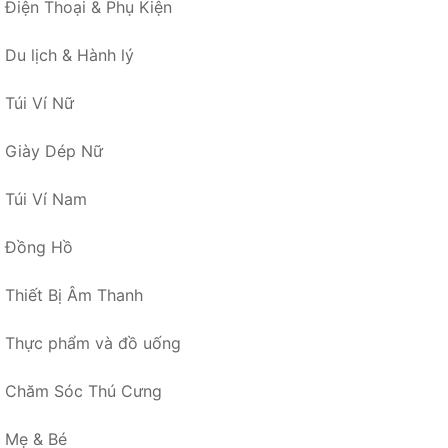
Điện Thoại & Phụ Kiện
Du lịch & Hành lý
Túi Ví Nữ
Giày Dép Nữ
Túi Ví Nam
Đồng Hồ
Thiết Bị Âm Thanh
Thực phẩm và đồ uống
Chăm Sóc Thú Cưng
Mẹ & Bé