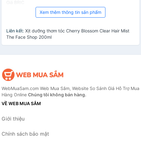
Giá BRIC
Xem thêm thông tin sản phẩm
Liên kết:
Xịt dưỡng thơm tóc Cherry Blossom Clear Hair Mist
The Face Shop 200ml
WebMuaSam.com Web Mua Sắm, Website So Sánh Giá Hỗ Trợ Mua
Hàng Online
Chúng tôi không bán hàng.
VỀ WEB MUA SẮM
Giới thiệu
Chính sách bảo mật