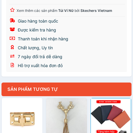
Xem thêm các sản phẩm
Túi Ví Nữ
bởi
Skechers Vietnam
Giao hàng toàn quốc
Được kiểm tra hàng
Thanh toán khi nhận hàng
Chất lượng, Uy tín
7 ngày đổi trả dễ dàng
Hỗ trợ xuất hóa đơn đỏ
SẢN PHẨM TƯƠNG TỰ