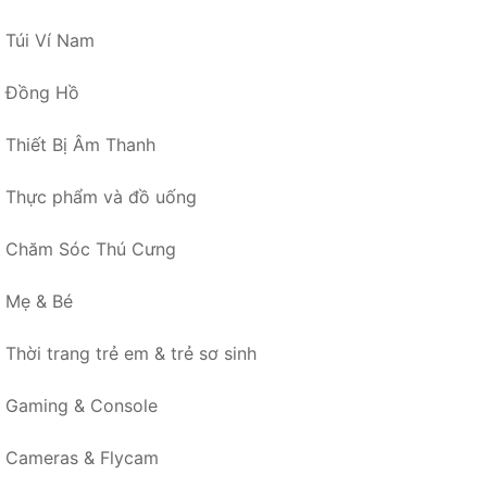
Túi Ví Nam
Đồng Hồ
Thiết Bị Âm Thanh
Thực phẩm và đồ uống
Chăm Sóc Thú Cưng
Mẹ & Bé
Thời trang trẻ em & trẻ sơ sinh
Gaming & Console
Cameras & Flycam