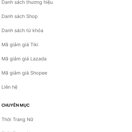
Danh sách thương hiệu
Danh sách Shop
Danh sách từ khóa
Mã giảm giá Tiki
Mã giảm giá Lazada
Mã giảm giá Shopee
Liên hệ
CHUYÊN MỤC
Thời Trang Nữ