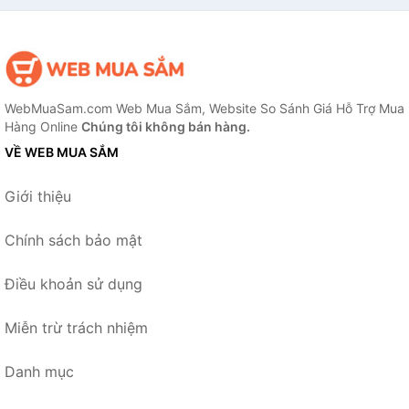
WebMuaSam.com Web Mua Sắm, Website So Sánh Giá Hỗ Trợ Mua
Hàng Online
Chúng tôi không bán hàng.
VỀ WEB MUA SẮM
Giới thiệu
Chính sách bảo mật
Điều khoản sử dụng
Miễn trừ trách nhiệm
Danh mục