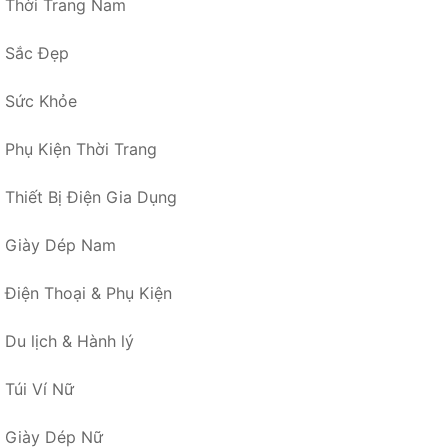
Thời Trang Nam
Sắc Đẹp
Sức Khỏe
Phụ Kiện Thời Trang
Thiết Bị Điện Gia Dụng
Giày Dép Nam
Điện Thoại & Phụ Kiện
Du lịch & Hành lý
Túi Ví Nữ
Giày Dép Nữ