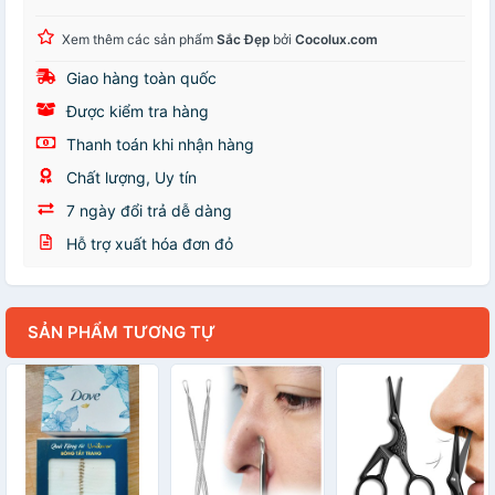
Xem thêm các sản phẩm
Sắc Đẹp
bởi
Cocolux.com
Giao hàng toàn quốc
Được kiểm tra hàng
Thanh toán khi nhận hàng
Chất lượng, Uy tín
7 ngày đổi trả dễ dàng
Hỗ trợ xuất hóa đơn đỏ
SẢN PHẨM TƯƠNG TỰ