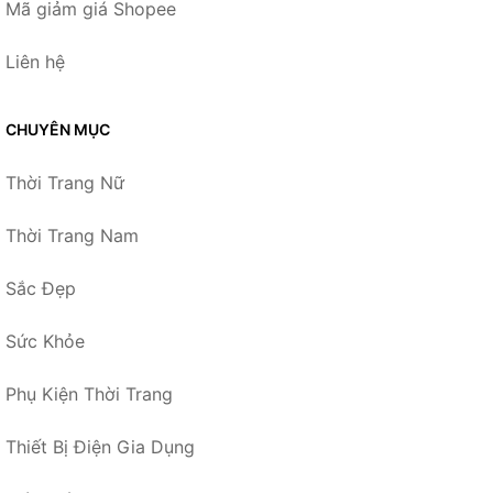
Mã giảm giá Shopee
Liên hệ
CHUYÊN MỤC
Thời Trang Nữ
Thời Trang Nam
Sắc Đẹp
Sức Khỏe
Phụ Kiện Thời Trang
Thiết Bị Điện Gia Dụng