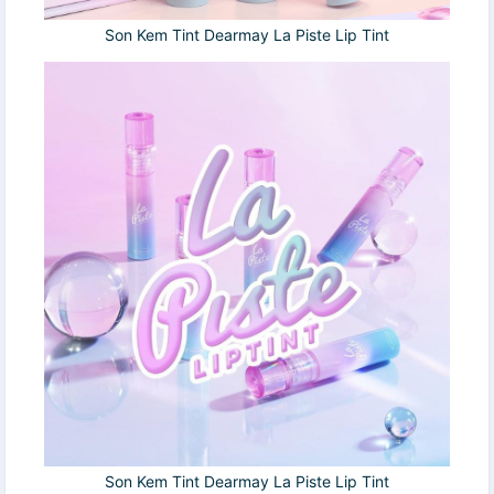
Son Kem Tint Dearmay La Piste Lip Tint
Son Kem Tint Dearmay La Piste Lip Tint