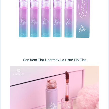
Son Kem Tint Dearmay La Piste Lip Tint