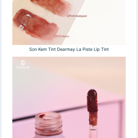
Son Kem Tint Dearmay La Piste Lip Tint