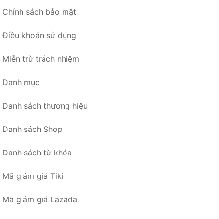
Chính sách bảo mật
Điều khoản sử dụng
Miễn trừ trách nhiệm
Danh mục
Danh sách thương hiệu
Danh sách Shop
Danh sách từ khóa
Mã giảm giá Tiki
Mã giảm giá Lazada