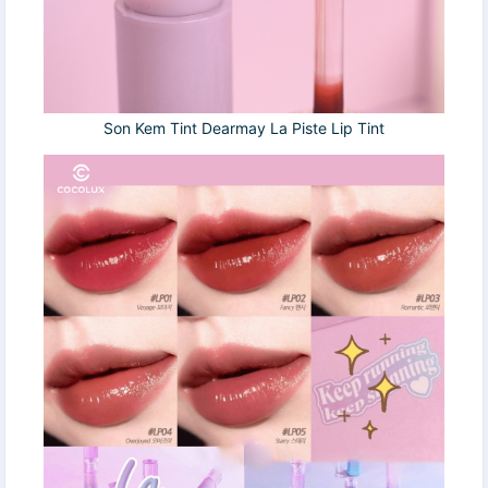
Son Kem Tint Dearmay La Piste Lip Tint