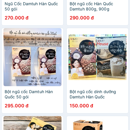
Ngũ Cốc Damtuh Hàn Quốc
Bột ngũ cốc Hàn Quốc
50 gói
Damtuh 800g, 900g
270.000 đ
290.000 đ
Bột ngũ cốc Damtuh Hàn
Bột ngũ cốc dinh dưỡng
Quốc 50 gói
Damtuh Hàn Quốc
295.000 đ
150.000 đ