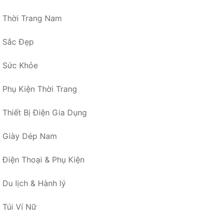
Thời Trang Nam
Sắc Đẹp
Sức Khỏe
Phụ Kiện Thời Trang
Thiết Bị Điện Gia Dụng
Giày Dép Nam
Điện Thoại & Phụ Kiện
Du lịch & Hành lý
Túi Ví Nữ