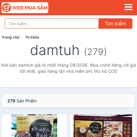
Tìm kiếm
Trang chủ
Từ khóa
damtuh
(279)
Nơi bán damtuh giá rẻ nhất tháng 08/2026. Mua chính hãng với giá
tốt nhất, giao hàng tận nhà miễn phí, thu hộ COD
279
Sản Phẩm