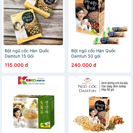
Bột ngũ cốc Hàn Quốc
Bột ngũ cốc Hàn Quốc
Damtuh 15 Gói
Damtuh 50 gói
115.000 đ
240.000 đ