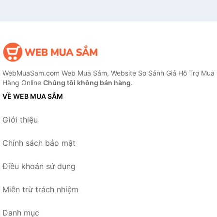
WebMuaSam.com Web Mua Sắm, Website So Sánh Giá Hỗ Trợ Mua
Hàng Online
Chúng tôi không bán hàng.
VỀ WEB MUA SẮM
Giới thiệu
Chính sách bảo mật
Điều khoản sử dụng
Miễn trừ trách nhiệm
Danh mục