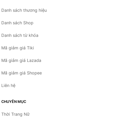
Danh sách thương hiệu
Danh sách Shop
Danh sách từ khóa
Mã giảm giá Tiki
Mã giảm giá Lazada
Mã giảm giá Shopee
Liên hệ
CHUYÊN MỤC
Thời Trang Nữ