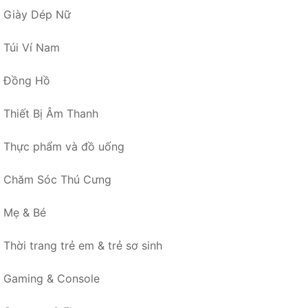
Giày Dép Nữ
Túi Ví Nam
Đồng Hồ
Thiết Bị Âm Thanh
Thực phẩm và đồ uống
Chăm Sóc Thú Cưng
Mẹ & Bé
Thời trang trẻ em & trẻ sơ sinh
Gaming & Console