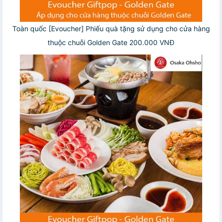
Toàn quốc [Evoucher] Phiếu quà tặng sử dụng cho cửa hàng
thuộc chuỗi Golden Gate 200.000 VNĐ