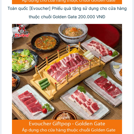
Toàn quốc [Evoucher] Phiếu quà tặng sử dụng cho cửa hàng
thuộc chuỗi Golden Gate 200.000 VNĐ