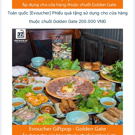
Toàn quốc [Evoucher] Phiếu quà tặng sử dụng cho cửa hàng
thuộc chuỗi Golden Gate 200.000 VNĐ