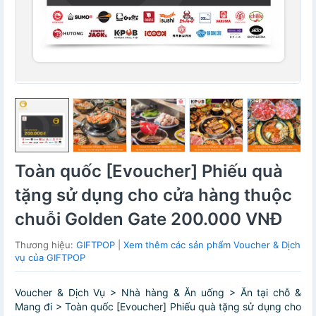
Toàn quốc [Evoucher] Phiếu quà
tặng sử dụng cho cửa hàng thuộc
chuỗi Golden Gate 200.000 VNĐ
Thương hiệu:
GIFTPOP
|
Xem thêm các sản phẩm Voucher & Dịch
vụ của GIFTPOP
Voucher & Dịch Vụ > Nhà hàng & Ăn uống > Ăn tại chỗ &
Mang đi > Toàn quốc [Evoucher] Phiếu quà tặng sử dụng cho