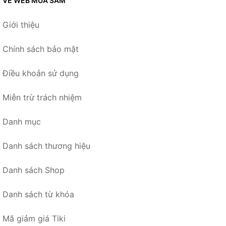
VỀ WEB MUA SẮM
Giới thiệu
Chính sách bảo mật
Điều khoản sử dụng
Miễn trừ trách nhiệm
Danh mục
Danh sách thương hiệu
Danh sách Shop
Danh sách từ khóa
Mã giảm giá Tiki