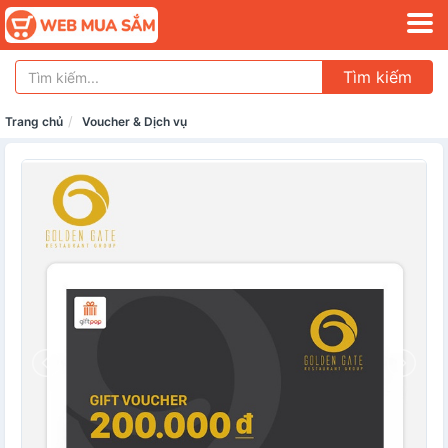
Tìm kiếm
Trang chủ
Voucher & Dịch vụ