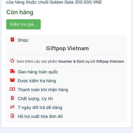
cửa hàng thuộc chuỗi Golden Gate 200.000 VNĐ
Còn hàng
Kiểm tra giá...
Shop:
Giftpop Vietnam
Xem thêm các sản phẩm
Voucher & Dịch vụ
bởi
Giftpop Vietnam
Giao hàng toàn quốc
Được kiểm tra hàng
Thanh toán khi nhận hàng
Chất lượng, Uy tín
7 ngày đổi trả dễ dàng
Hỗ trợ xuất hóa đơn đỏ