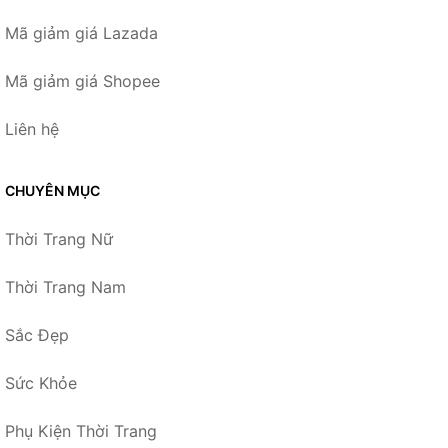
Mã giảm giá Lazada
Mã giảm giá Shopee
Liên hệ
CHUYÊN MỤC
Thời Trang Nữ
Thời Trang Nam
Sắc Đẹp
Sức Khỏe
Phụ Kiện Thời Trang