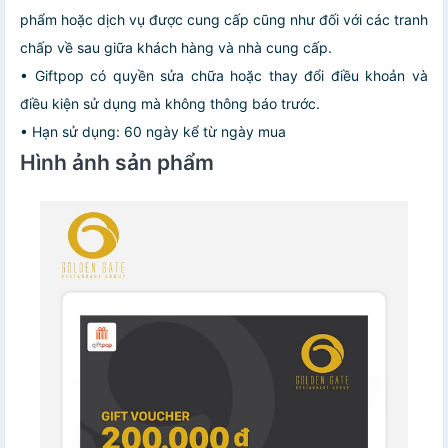
phẩm hoặc dịch vụ được cung cấp cũng như đối với các tranh
chấp về sau giữa khách hàng và nhà cung cấp.
• Giftpop có quyền sửa chữa hoặc thay đổi điều khoản và
điều kiện sử dụng mà không thông báo trước.
• Hạn sử dụng: 60 ngày kể từ ngày mua
Hình ảnh sản phẩm