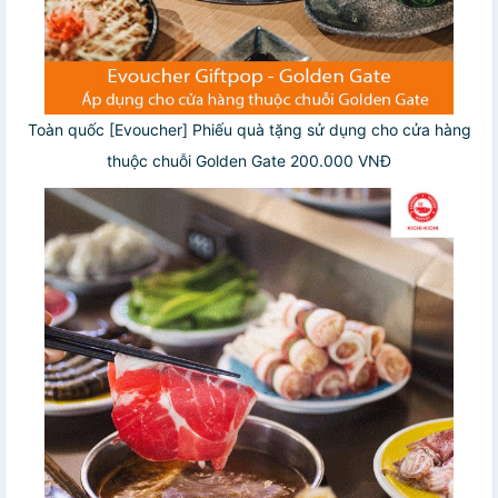
Toàn quốc [Evoucher] Phiếu quà tặng sử dụng cho cửa hàng
thuộc chuỗi Golden Gate 200.000 VNĐ