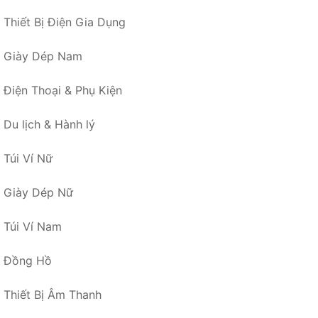
Thiết Bị Điện Gia Dụng
Giày Dép Nam
Điện Thoại & Phụ Kiện
Du lịch & Hành lý
Túi Ví Nữ
Giày Dép Nữ
Túi Ví Nam
Đồng Hồ
Thiết Bị Âm Thanh