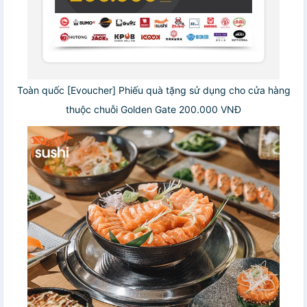
Toàn quốc [Evoucher] Phiếu quà tặng sử dụng cho cửa hàng
thuộc chuỗi Golden Gate 200.000 VNĐ