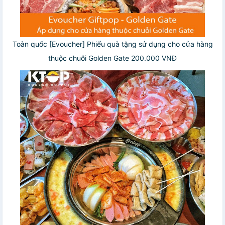
Toàn quốc [Evoucher] Phiếu quà tặng sử dụng cho cửa hàng
thuộc chuỗi Golden Gate 200.000 VNĐ