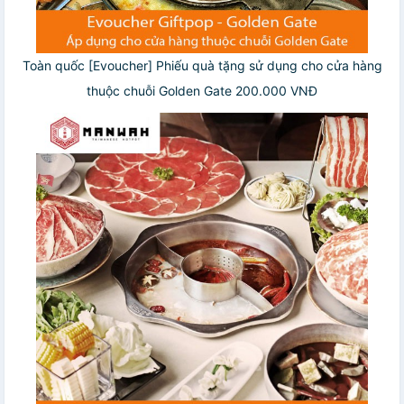
Toàn quốc [Evoucher] Phiếu quà tặng sử dụng cho cửa hàng
thuộc chuỗi Golden Gate 200.000 VNĐ