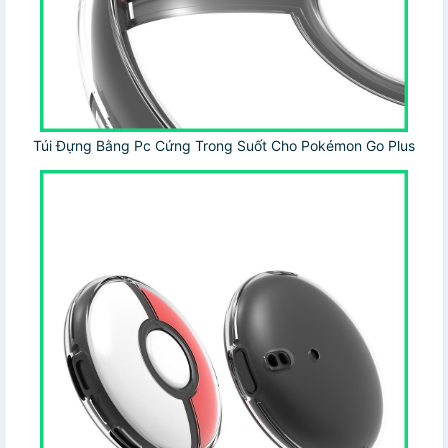
Túi Đựng Bằng Pc Cứng Trong Suốt Cho Pokémon Go Plus