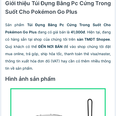
Giới thiệu Túi Đựng Bằng Pc Cứng Trong
Suốt Cho Pokémon Go Plus
Sản phẩm
Túi Đựng Bằng Pc Cứng Trong Suốt Cho
Pokémon Go Plus
đang có giá bán là
41,000đ
. Hiện tại, đang
có hàng sẵn tại shop của chúng tôi trên
sàn TMĐT Shopee
.
Quý khách có thể
ĐẾN NƠI BÁN
để vào shop chúng tôi đặt
mua online, trả góp, ship hỏa tốc, thanh toán thẻ visa/master,
thông tin xuất hóa đơn đỏ (VAT) hay cần có thêm nhiều thông
tin về sản phẩm.
Hình ảnh sản phẩm