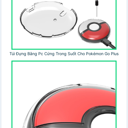
Túi Đựng Bằng Pc Cứng Trong Suốt Cho Pokémon Go Plus