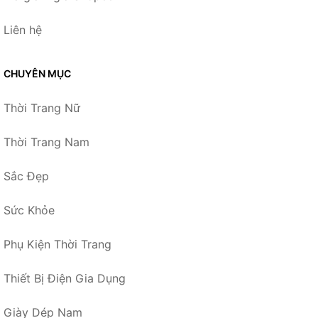
Liên hệ
CHUYÊN MỤC
Thời Trang Nữ
Thời Trang Nam
Sắc Đẹp
Sức Khỏe
Phụ Kiện Thời Trang
Thiết Bị Điện Gia Dụng
Giày Dép Nam