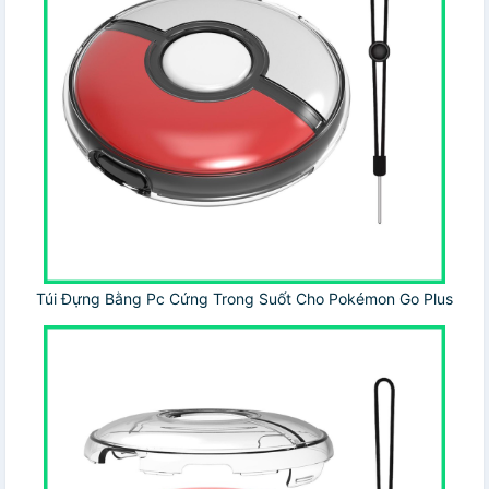
Túi Đựng Bằng Pc Cứng Trong Suốt Cho Pokémon Go Plus