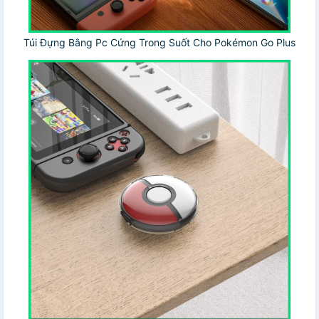
Túi Đựng Bằng Pc Cứng Trong Suốt Cho Pokémon Go Plus