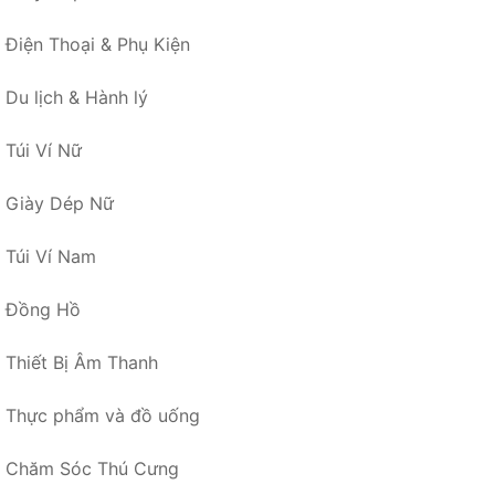
Điện Thoại & Phụ Kiện
Du lịch & Hành lý
Túi Ví Nữ
Giày Dép Nữ
Túi Ví Nam
Đồng Hồ
Thiết Bị Âm Thanh
Thực phẩm và đồ uống
Chăm Sóc Thú Cưng