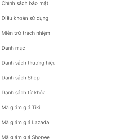
Chính sách bảo mật
Điều khoản sử dụng
Miễn trừ trách nhiệm
Danh mục
Danh sách thương hiệu
Danh sách Shop
Danh sách từ khóa
Mã giảm giá Tiki
Mã giảm giá Lazada
Mã giảm giá Shopee