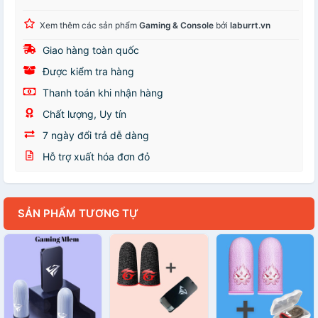
Xem thêm các sản phẩm
Gaming & Console
bởi
laburrt.vn
Giao hàng toàn quốc
Được kiểm tra hàng
Thanh toán khi nhận hàng
Chất lượng, Uy tín
7 ngày đổi trả dễ dàng
Hỗ trợ xuất hóa đơn đỏ
SẢN PHẨM TƯƠNG TỰ