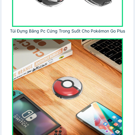
Túi Đựng Bằng Pc Cứng Trong Suốt Cho Pokémon Go Plus