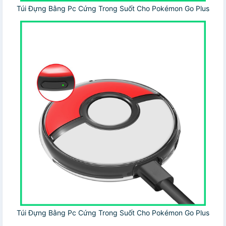
Túi Đựng Bằng Pc Cứng Trong Suốt Cho Pokémon Go Plus
Túi Đựng Bằng Pc Cứng Trong Suốt Cho Pokémon Go Plus