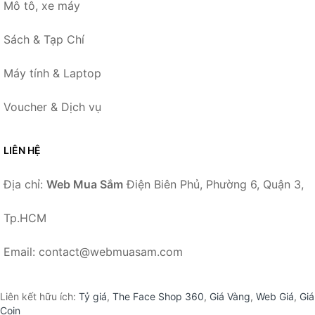
Mô tô, xe máy
Sách & Tạp Chí
Máy tính & Laptop
Voucher & Dịch vụ
LIÊN HỆ
Địa chỉ:
Web Mua Sắm
Điện Biên Phủ, Phường 6, Quận 3,
Tp.HCM
Email: contact@webmuasam.com
Liên kết hữu ích:
Tỷ giá
,
The Face Shop 360
,
Giá Vàng
,
Web Giá
,
Giá
Coin