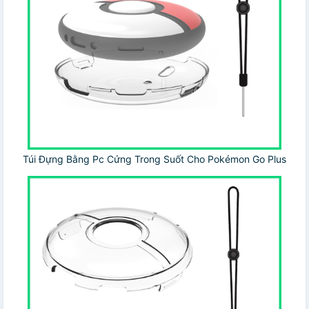
Túi Đựng Bằng Pc Cứng Trong Suốt Cho Pokémon Go Plus